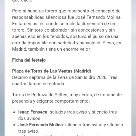
Pero si hubo un torero que representó el concepto de
responsabilidad silenciosa fue José Fernando Molina.
En tardes así es donde se mide la dimensión de un
torero. Sin toro colaborador, sin concesiones y sin
apenas eco en los tendidos, sostuvo el pulso de una
corrida imposible con seriedad y capacidad. Y eso, en
Madrid, también tiene un enorme valor.
Ficha del festejo
Plaza de Toros de Las Ventas (Madrid)
Décimo séptima de la Feria de San Isidro 2026. Tres
cuartos largos de entrada.
Toros de Pedraza de Yeltes, muy serios, de imponente
presencia y exigente comportamiento.
Isaac Fonseca
: saludos tras aviso y silencio tras
dos avisos.
José Fernando Molina
: silencio tras aviso y silencio
tras aviso.