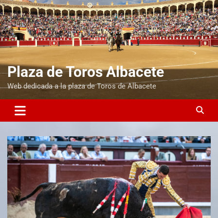
Plaza de Toros Albacete
Web dedicada a la plaza de Toros de Albacete