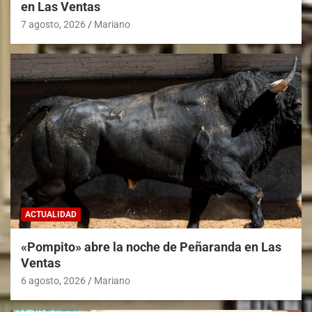
en Las Ventas
7 agosto, 2026
Mariano
ACTUALIDAD
«Pompito» abre la noche de Peñaranda en Las
Ventas
6 agosto, 2026
Mariano