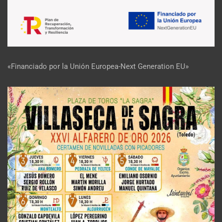
«Financiado por la Unión Europea-Next Generation EU»