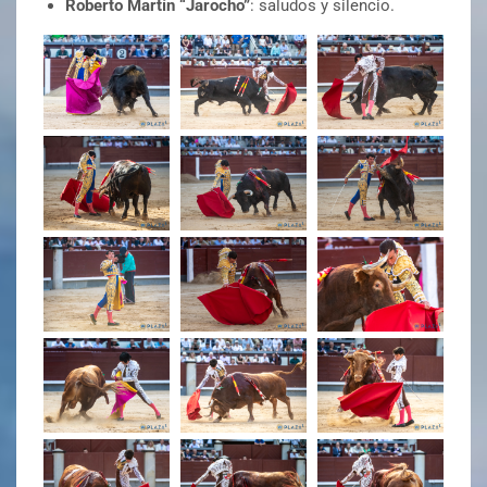
Roberto Martín “Jarocho”
: saludos y silencio.