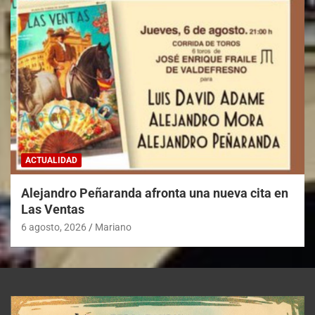
ACTUALIDAD
Alejandro Peñaranda afronta una nueva cita en
Las Ventas
6 agosto, 2026
Mariano