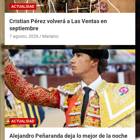
ACTUALIDAD
Cristian Pérez volverá a Las Ventas en
septiembre
7 agosto, 2026
Mariano
ACTUALIDAD
Alejandro Peñaranda deja lo mejor de la noche