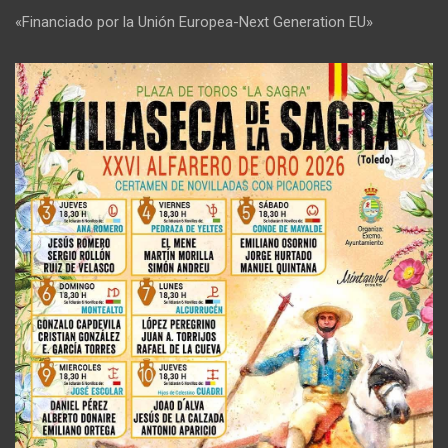
«Financiado por la Unión Europea-Next Generation EU»