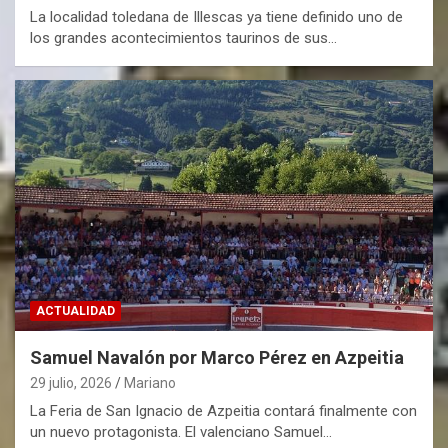
La localidad toledana de Illescas ya tiene definido uno de
los grandes acontecimientos taurinos de sus…
ACTUALIDAD
Samuel Navalón por Marco Pérez en Azpeitia
29 julio, 2026
Mariano
La Feria de San Ignacio de Azpeitia contará finalmente con
un nuevo protagonista. El valenciano Samuel…