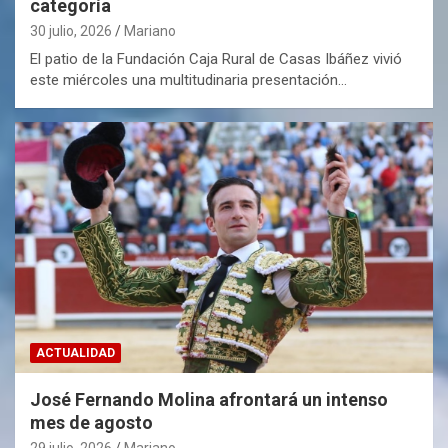
categoría
30 julio, 2026
Mariano
El patio de la Fundación Caja Rural de Casas Ibáñez vivió
este miércoles una multitudinaria presentación…
ACTUALIDAD
José Fernando Molina afrontará un intenso
mes de agosto
29 julio, 2026
Mariano