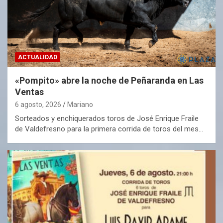
ACTUALIDAD
«Pompito» abre la noche de Peñaranda en Las
Ventas
6 agosto, 2026
Mariano
Sorteados y enchiquerados toros de José Enrique Fraile
de Valdefresno para la primera corrida de toros del mes…