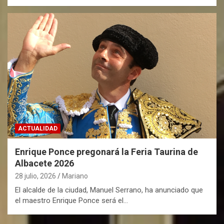
ACTUALIDAD
Enrique Ponce pregonará la Feria Taurina de
Albacete 2026
28 julio, 2026
Mariano
El alcalde de la ciudad, Manuel Serrano, ha anunciado que
el maestro Enrique Ponce será el…