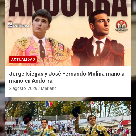
ACTUALIDAD
Jorge Isiegas y José Fernando Molina mano a
mano en Andorra
2 agosto, 2026
Mariano