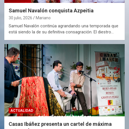
Samuel Navalón conquista Azpeitia
30 julio, 2026
Mariano
Samuel Navalón continúa agrandando una temporada que
está siendo la de su definitiva consagración. El diestro…
ACTUALIDAD
Casas Ibáñez presenta un cartel de máxima