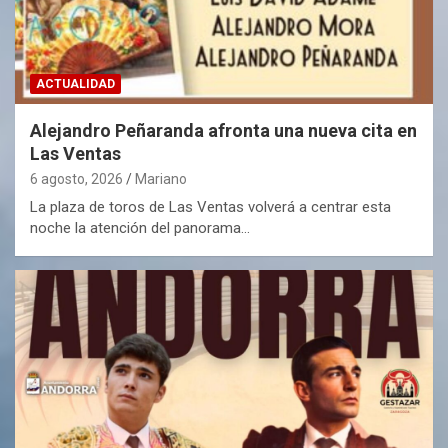
ACTUALIDAD
Alejandro Peñaranda afronta una nueva cita en
Las Ventas
6 agosto, 2026
Mariano
La plaza de toros de Las Ventas volverá a centrar esta
noche la atención del panorama…