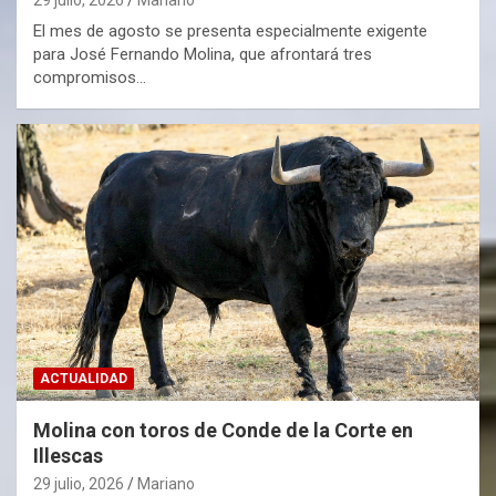
El mes de agosto se presenta especialmente exigente
para José Fernando Molina, que afrontará tres
compromisos…
ACTUALIDAD
Molina con toros de Conde de la Corte en
Illescas
29 julio, 2026
Mariano