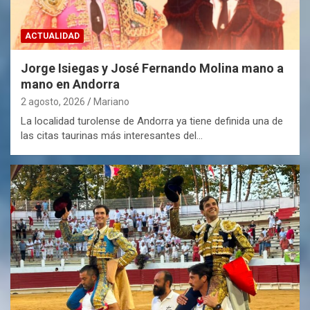
ACTUALIDAD
Jorge Isiegas y José Fernando Molina mano a
mano en Andorra
2 agosto, 2026
Mariano
La localidad turolense de Andorra ya tiene definida una de
las citas taurinas más interesantes del…