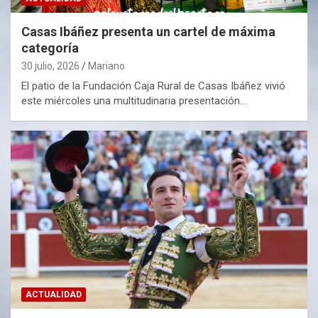
Casas Ibáñez presenta un cartel de máxima
categoría
30 julio, 2026
Mariano
El patio de la Fundación Caja Rural de Casas Ibáñez vivió
este miércoles una multitudinaria presentación…
ACTUALIDAD