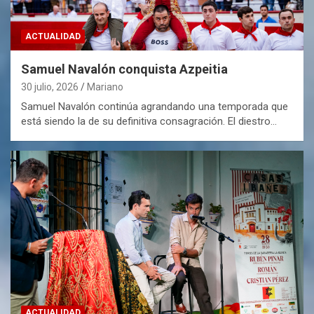
ACTUALIDAD
Samuel Navalón conquista Azpeitia
30 julio, 2026
Mariano
Samuel Navalón continúa agrandando una temporada que
está siendo la de su definitiva consagración. El diestro…
ACTUALIDAD