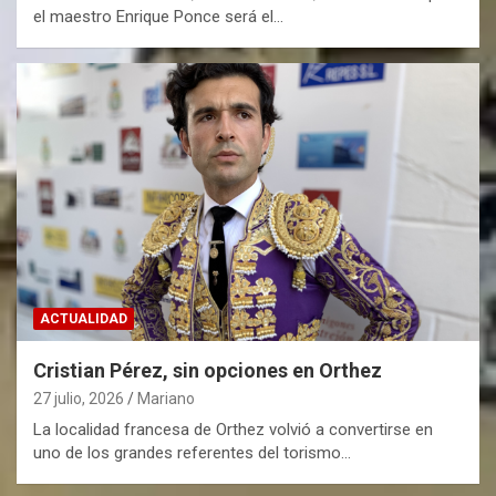
el maestro Enrique Ponce será el…
ACTUALIDAD
Cristian Pérez, sin opciones en Orthez
27 julio, 2026
Mariano
La localidad francesa de Orthez volvió a convertirse en
uno de los grandes referentes del torismo…