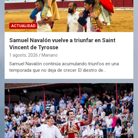
ACTUALIDAD
Samuel Navalón vuelve a triunfar en Saint
Vincent de Tyrosse
1 agosto, 2026
Mariano
Samuel Navalón continúa acumulando triunfos en una
temporada que no deja de crecer. El diestro de…