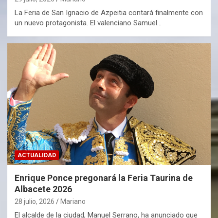
La Feria de San Ignacio de Azpeitia contará finalmente con
un nuevo protagonista. El valenciano Samuel…
ACTUALIDAD
Enrique Ponce pregonará la Feria Taurina de
Albacete 2026
28 julio, 2026
Mariano
El alcalde de la ciudad, Manuel Serrano, ha anunciado que