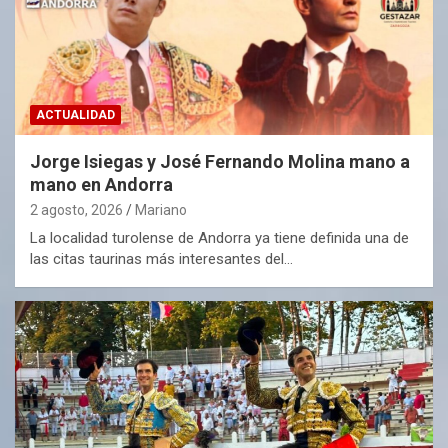
ACTUALIDAD
Jorge Isiegas y José Fernando Molina mano a
mano en Andorra
2 agosto, 2026
Mariano
La localidad turolense de Andorra ya tiene definida una de
las citas taurinas más interesantes del…