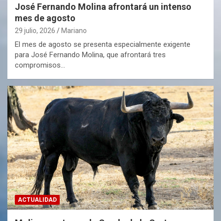
José Fernando Molina afrontará un intenso
mes de agosto
29 julio, 2026
Mariano
El mes de agosto se presenta especialmente exigente
para José Fernando Molina, que afrontará tres
compromisos…
ACTUALIDAD