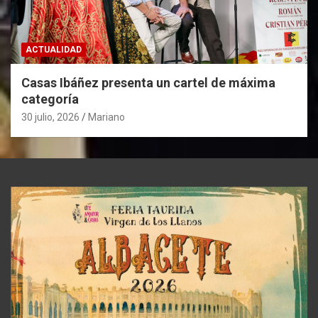
ACTUALIDAD
Casas Ibáñez presenta un cartel de máxima
categoría
30 julio, 2026
Mariano