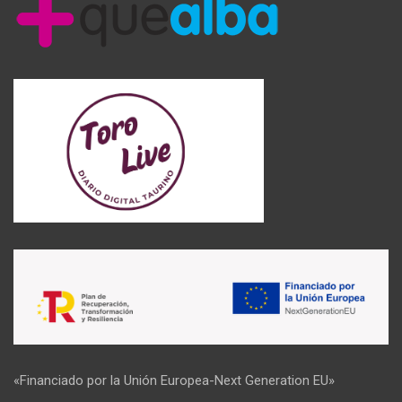
«Financiado por la Unión Europea-Next Generation EU»