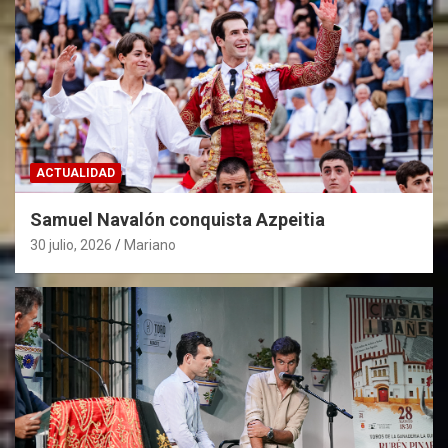
ACTUALIDAD
Samuel Navalón conquista Azpeitia
30 julio, 2026
Mariano