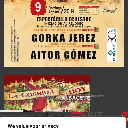
We value your privacy