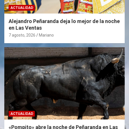
ACTUALIDAD
Alejandro Peñaranda deja lo mejor de la noche
en Las Ventas
7 agosto, 2026
Mariano
ACTUALIDAD
«Pompito» abre la noche de Peñaranda en Las