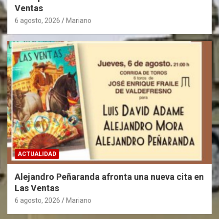
Ventas
6 agosto, 2026
Mariano
ACTUALIDAD
Alejandro Peñaranda afronta una nueva cita en
Las Ventas
6 agosto, 2026
Mariano