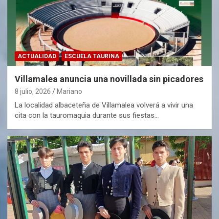
ACTUALIDAD
ESCUELA TAURINA
Villamalea anuncia una novillada sin picadores
8 julio, 2026
Mariano
La localidad albaceteña de Villamalea volverá a vivir una
cita con la tauromaquia durante sus fiestas…