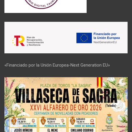
«Financiado por la Unión Europea-Next Generation EU»