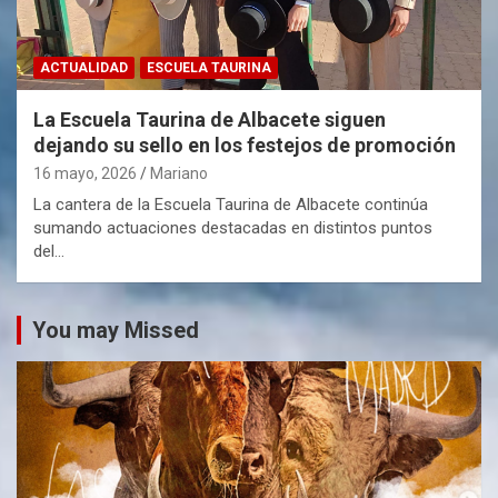
ACTUALIDAD
ESCUELA TAURINA
La Escuela Taurina de Albacete siguen
dejando su sello en los festejos de promoción
16 mayo, 2026
Mariano
La cantera de la Escuela Taurina de Albacete continúa
sumando actuaciones destacadas en distintos puntos
del…
You may Missed