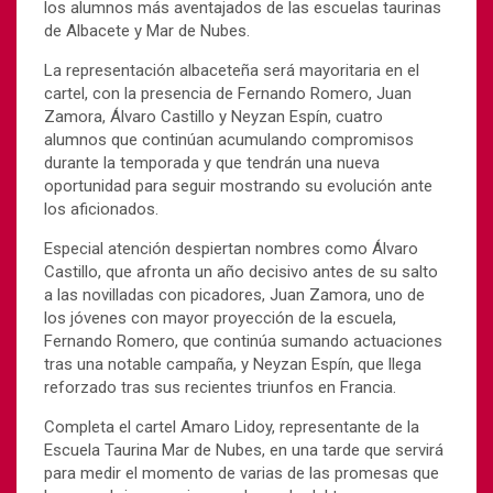
los alumnos más aventajados de las escuelas taurinas
de Albacete y Mar de Nubes.
La representación albaceteña será mayoritaria en el
cartel, con la presencia de Fernando Romero, Juan
Zamora, Álvaro Castillo y Neyzan Espín, cuatro
alumnos que continúan acumulando compromisos
durante la temporada y que tendrán una nueva
oportunidad para seguir mostrando su evolución ante
los aficionados.
Especial atención despiertan nombres como Álvaro
Castillo, que afronta un año decisivo antes de su salto
a las novilladas con picadores, Juan Zamora, uno de
los jóvenes con mayor proyección de la escuela,
Fernando Romero, que continúa sumando actuaciones
tras una notable campaña, y Neyzan Espín, que llega
reforzado tras sus recientes triunfos en Francia.
Completa el cartel Amaro Lidoy, representante de la
Escuela Taurina Mar de Nubes, en una tarde que servirá
para medir el momento de varias de las promesas que