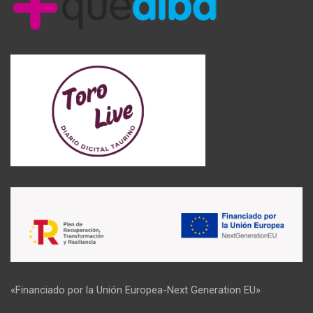
«Financiado por la Unión Europea-Next Generation EU»