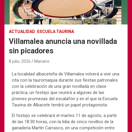
ACTUALIDAD
ESCUELA TAURINA
Villamalea anuncia una novillada
sin picadores
8 julio, 2026
Mariano
La localidad albaceteña de Villamalea volverá a vivir una
cita con la tauromaquia durante sus fiestas patronales
con la celebración de una gran novillada en clase
práctica, un festejo que reunirá a algunas de las
jóvenes promesas del escalafón y en el que la Escuela
Taurina de Albacete tendrá un papel protagonista.
El festejo se celebrará el martes 11 de agosto, a partir
de las 18:30 horas, con la lidia de cinco novillos de la
ganadería Martín Carrasco, en una competición entre