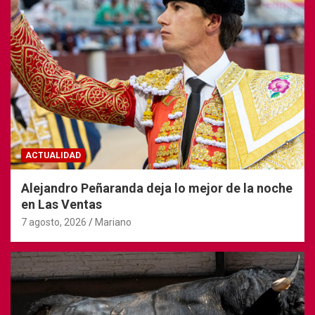
ACTUALIDAD
Alejandro Peñaranda deja lo mejor de la noche
en Las Ventas
7 agosto, 2026
Mariano