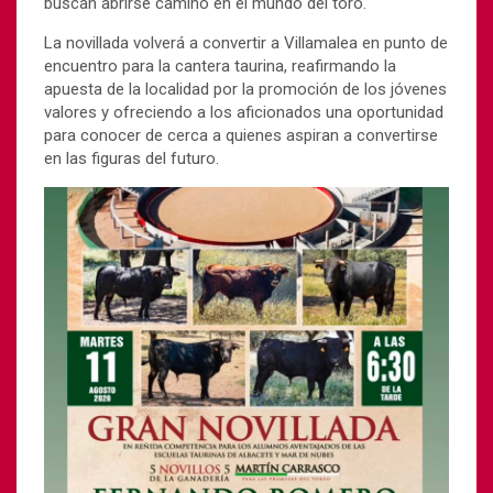
buscan abrirse camino en el mundo del toro.
La novillada volverá a convertir a Villamalea en punto de
encuentro para la cantera taurina, reafirmando la
apuesta de la localidad por la promoción de los jóvenes
valores y ofreciendo a los aficionados una oportunidad
para conocer de cerca a quienes aspiran a convertirse
en las figuras del futuro.