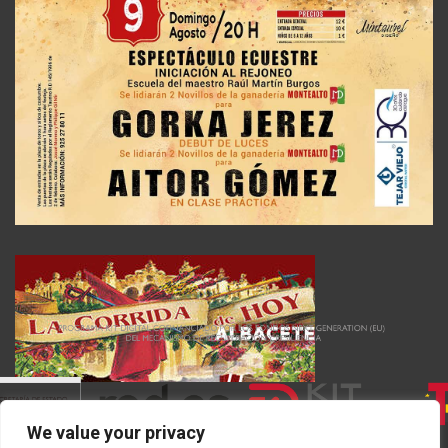
We value your privacy