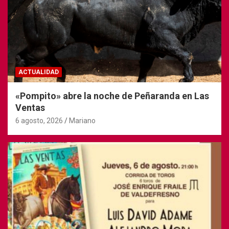
ACTUALIDAD
«Pompito» abre la noche de Peñaranda en Las
Ventas
6 agosto, 2026
Mariano