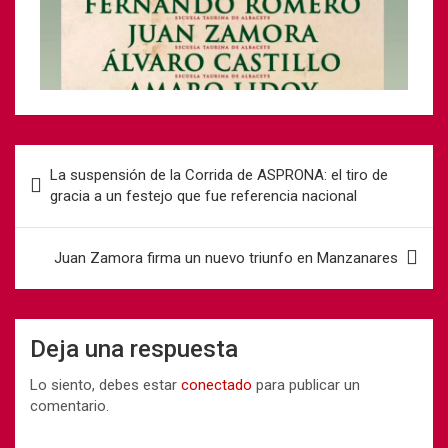
La suspensión de la Corrida de ASPRONA: el tiro de
gracia a un festejo que fue referencia nacional
Juan Zamora firma un nuevo triunfo en Manzanares
Deja una respuesta
Lo siento, debes estar
conectado
para publicar un
comentario.