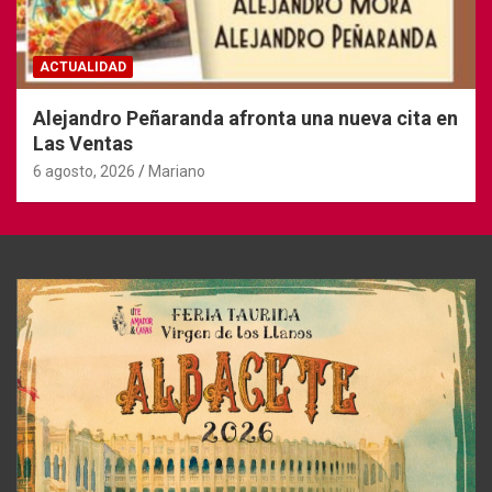
ACTUALIDAD
Alejandro Peñaranda afronta una nueva cita en
Las Ventas
6 agosto, 2026
Mariano