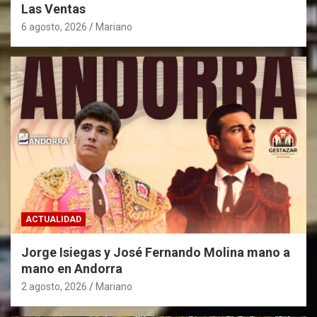
Las Ventas
6 agosto, 2026
Mariano
ACTUALIDAD
Jorge Isiegas y José Fernando Molina mano a
mano en Andorra
2 agosto, 2026
Mariano