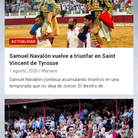
ACTUALIDAD
Samuel Navalón vuelve a triunfar en Saint
Vincent de Tyrosse
1 agosto, 2026
Mariano
Samuel Navalón continúa acumulando triunfos en una
temporada que no deja de crecer. El diestro de…