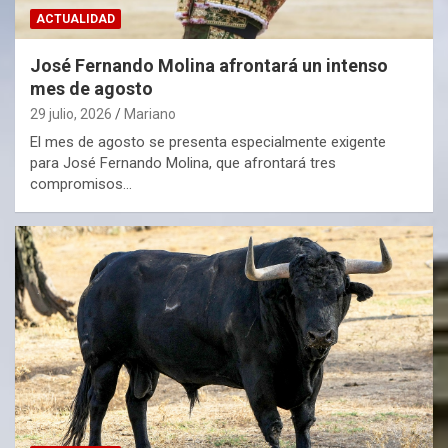
ACTUALIDAD
José Fernando Molina afrontará un intenso
mes de agosto
29 julio, 2026
Mariano
El mes de agosto se presenta especialmente exigente
para José Fernando Molina, que afrontará tres
compromisos…