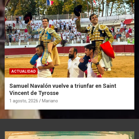
ACTUALIDAD
Samuel Navalón vuelve a triunfar en Saint
Vincent de Tyrosse
1 agosto, 2026
Mariano