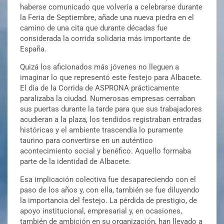
haberse comunicado que volvería a celebrarse durante
la Feria de Septiembre, añade una nueva piedra en el
camino de una cita que durante décadas fue
considerada la corrida solidaria más importante de
España.
Quizá los aficionados más jóvenes no lleguen a
imaginar lo que representó este festejo para Albacete.
El día de la Corrida de ASPRONA prácticamente
paralizaba la ciudad. Numerosas empresas cerraban
sus puertas durante la tarde para que sus trabajadores
acudieran a la plaza, los tendidos registraban entradas
históricas y el ambiente trascendía lo puramente
taurino para convertirse en un auténtico
acontecimiento social y benéfico. Aquello formaba
parte de la identidad de Albacete.
Esa implicación colectiva fue desapareciendo con el
paso de los años y, con ella, también se fue diluyendo
la importancia del festejo. La pérdida de prestigio, de
apoyo institucional, empresarial y, en ocasiones,
también de ambición en su organización, han llevado a