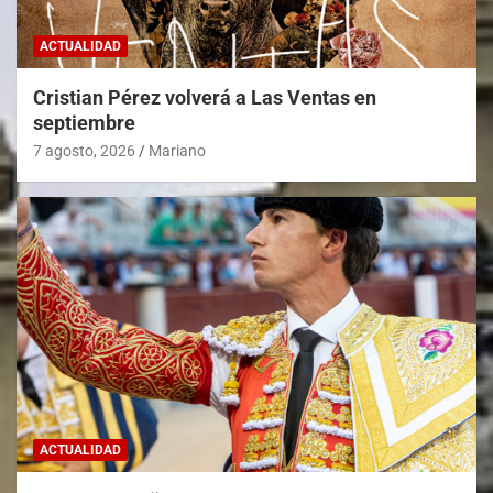
ACTUALIDAD
Cristian Pérez volverá a Las Ventas en
septiembre
7 agosto, 2026
Mariano
ACTUALIDAD