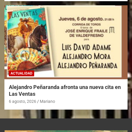
ACTUALIDAD
Alejandro Peñaranda afronta una nueva cita en
Las Ventas
6 agosto, 2026
Mariano