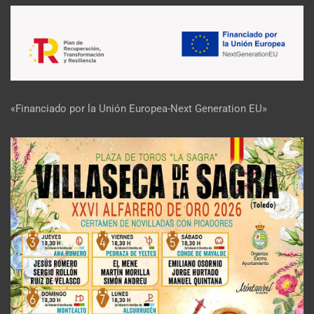
«Financiado por la Unión Europea-Next Generation EU»