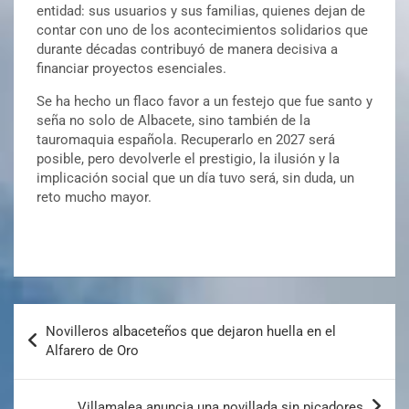
entidad: sus usuarios y sus familias, quienes dejan de
contar con uno de los acontecimientos solidarios que
durante décadas contribuyó de manera decisiva a
financiar proyectos esenciales.
Se ha hecho un flaco favor a un festejo que fue santo y
seña no solo de Albacete, sino también de la
tauromaquia española. Recuperarlo en 2027 será
posible, pero devolverle el prestigio, la ilusión y la
implicación social que un día tuvo será, sin duda, un
reto mucho mayor.
Novilleros albaceteños que dejaron huella en el
Alfarero de Oro
Villamalea anuncia una novillada sin picadores