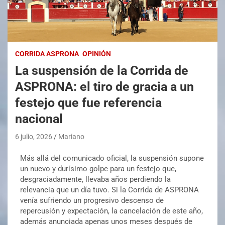
CORRIDA ASPRONA
OPINIÓN
La suspensión de la Corrida de
ASPRONA: el tiro de gracia a un
festejo que fue referencia
nacional
6 julio, 2026
Mariano
Más allá del comunicado oficial, la suspensión supone
un nuevo y durísimo golpe para un festejo que,
desgraciadamente, llevaba años perdiendo la
relevancia que un día tuvo. Si la Corrida de ASPRONA
venía sufriendo un progresivo descenso de
repercusión y expectación, la cancelación de este año,
además anunciada apenas unos meses después de