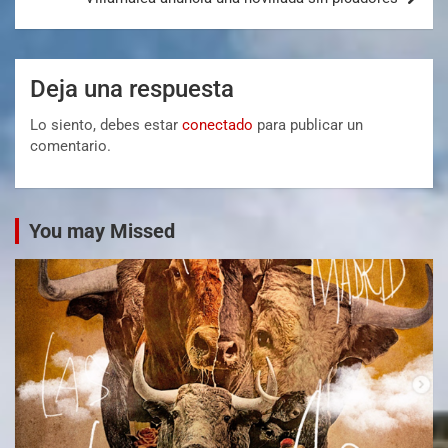
Deja una respuesta
Lo siento, debes estar
conectado
para publicar un
comentario.
You may Missed