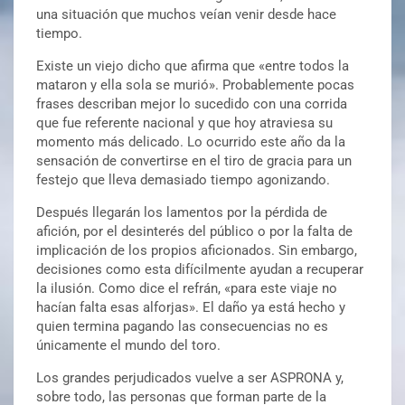
una situación que muchos veían venir desde hace
tiempo.
Existe un viejo dicho que afirma que «entre todos la
mataron y ella sola se murió». Probablemente pocas
frases describan mejor lo sucedido con una corrida
que fue referente nacional y que hoy atraviesa su
momento más delicado. Lo ocurrido este año da la
sensación de convertirse en el tiro de gracia para un
festejo que lleva demasiado tiempo agonizando.
Después llegarán los lamentos por la pérdida de
afición, por el desinterés del público o por la falta de
implicación de los propios aficionados. Sin embargo,
decisiones como esta difícilmente ayudan a recuperar
la ilusión. Como dice el refrán, «para este viaje no
hacían falta esas alforjas». El daño ya está hecho y
quien termina pagando las consecuencias no es
únicamente el mundo del toro.
Los grandes perjudicados vuelve a ser ASPRONA y,
sobre todo, las personas que forman parte de la