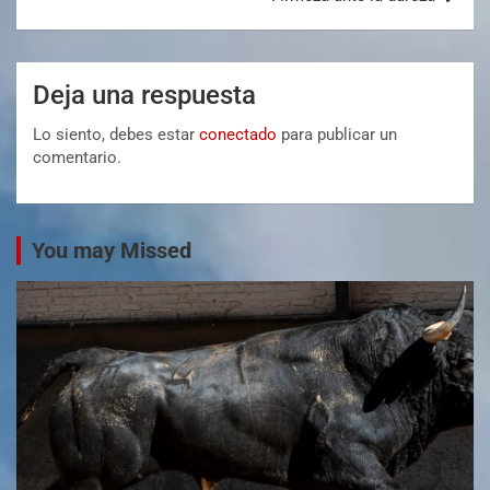
Deja una respuesta
Lo siento, debes estar
conectado
para publicar un
comentario.
You may Missed