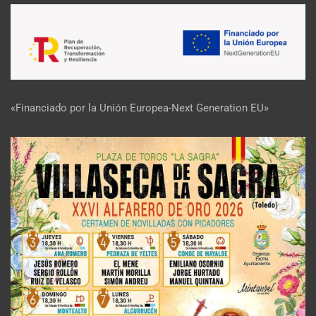
«Financiado por la Unión Europea-Next Generation EU»