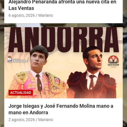
Alejandro Peñaranda afronta una nueva cita en
Las Ventas
6 agosto, 2026
Mariano
ACTUALIDAD
Jorge Isiegas y José Fernando Molina mano a
mano en Andorra
2 agosto, 2026
Mariano