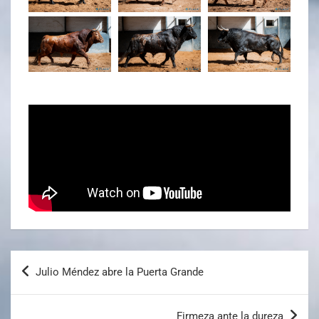
Julio Méndez abre la Puerta Grande
Firmeza ante la dureza