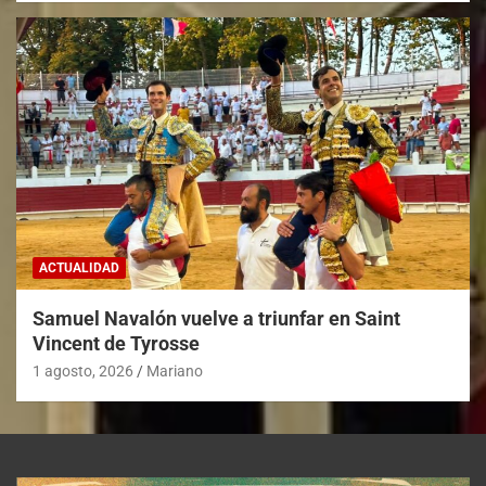
ACTUALIDAD
Samuel Navalón vuelve a triunfar en Saint
Vincent de Tyrosse
1 agosto, 2026
Mariano