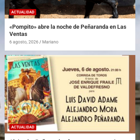
ACTUALIDAD
«Pompito» abre la noche de Peñaranda en Las
Ventas
6 agosto, 2026
Mariano
ACTUALIDAD