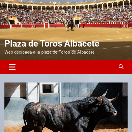
Plaza de Toros Albacete
Web dedicada a la plaza de Toros de Albacete