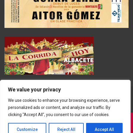
We value your privacy
We use cookies to enhance your browsing experience, serve
personalized ads or content, and analyze our traffic. By
clicking "Accept All", you consent to our use of cookies.
Customize
Reject All
Accept All