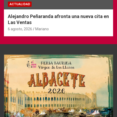
ACTUALIDAD
Alejandro Peñaranda afronta una nueva cita en
Las Ventas
6 agosto, 2026
Mariano