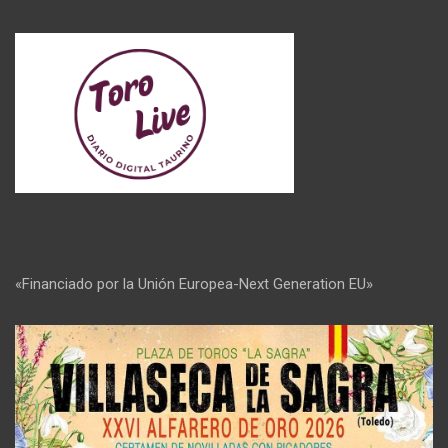
«Financiado por la Unión Europea-Next Generation EU»