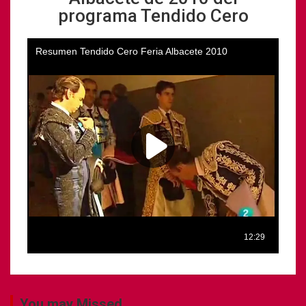
programa Tendido Cero
You may Missed