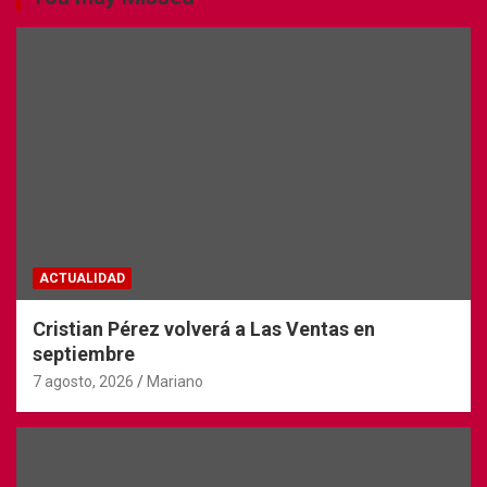
ACTUALIDAD
Cristian Pérez volverá a Las Ventas en
septiembre
7 agosto, 2026
Mariano