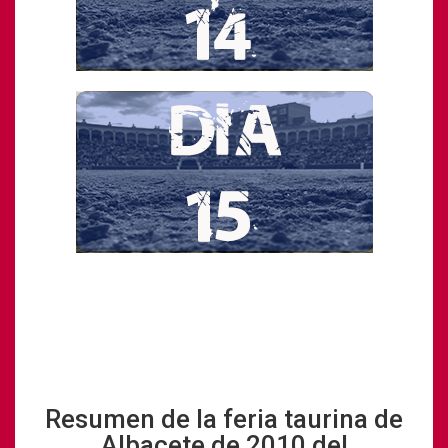
Resumen de la feria taurina de
Albacete de 2010 del