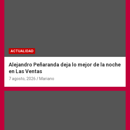
ACTUALIDAD
Alejandro Peñaranda deja lo mejor de la noche
en Las Ventas
7 agosto, 2026
Mariano