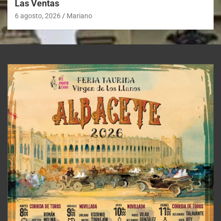
Las Ventas
6 agosto, 2026
Mariano