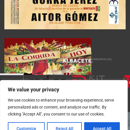
We value your privacy
We use cookies to enhance your browsing experience, serve
personalized ads or content, and analyze our traffic. By
clicking "Accept All", you consent to our use of cookies.
Customize
Reject All
Accept All