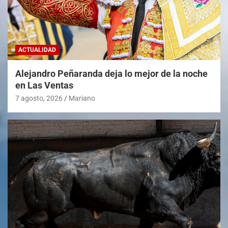
ACTUALIDAD
Alejandro Peñaranda deja lo mejor de la noche
en Las Ventas
7 agosto, 2026
Mariano