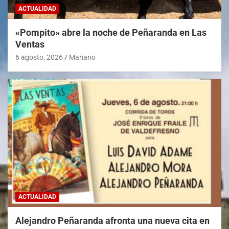
ACTUALIDAD
«Pompito» abre la noche de Peñaranda en Las
Ventas
6 agosto, 2026
Mariano
ACTUALIDAD
Alejandro Peñaranda afronta una nueva cita en