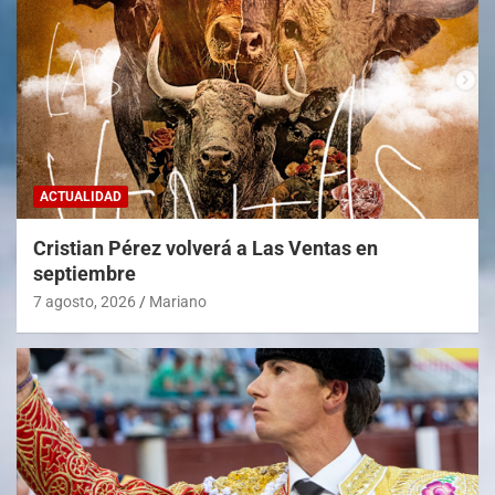
ACTUALIDAD
Cristian Pérez volverá a Las Ventas en
septiembre
7 agosto, 2026
Mariano