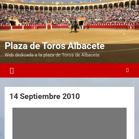
Plaza de Toros Albacete
Web dedicada a la plaza de Toros de Albacete
14 Septiembre 2010