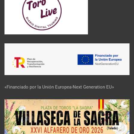
«Financiado por la Unión Europea-Next Generation EU»