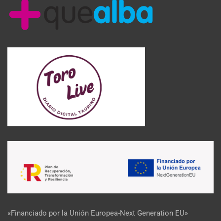
«Financiado por la Unión Europea-Next Generation EU»