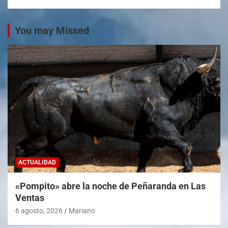
You may Missed
ACTUALIDAD
«Pompito» abre la noche de Peñaranda en Las
Ventas
6 agosto, 2026
Mariano