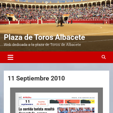
Plaza de Toros Albacete
Web dedicada a la plaza de Toros de Albacete
11 Septiembre 2010