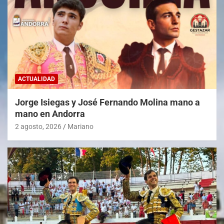
ACTUALIDAD
Jorge Isiegas y José Fernando Molina mano a
mano en Andorra
2 agosto, 2026
Mariano