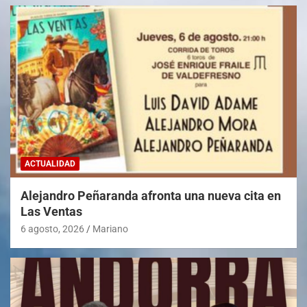
ACTUALIDAD
Alejandro Peñaranda afronta una nueva cita en
Las Ventas
6 agosto, 2026
Mariano