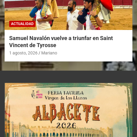
ACTUALIDAD
Samuel Navalón vuelve a triunfar en Saint
Vincent de Tyrosse
1 agosto, 2026
Mariano