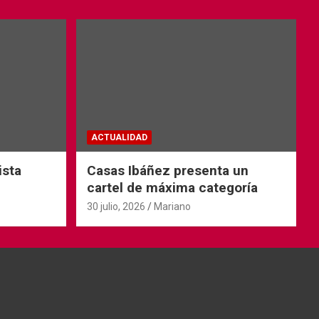
ACTUALIDAD
ista
Casas Ibáñez presenta un
cartel de máxima categoría
30 julio, 2026
Mariano