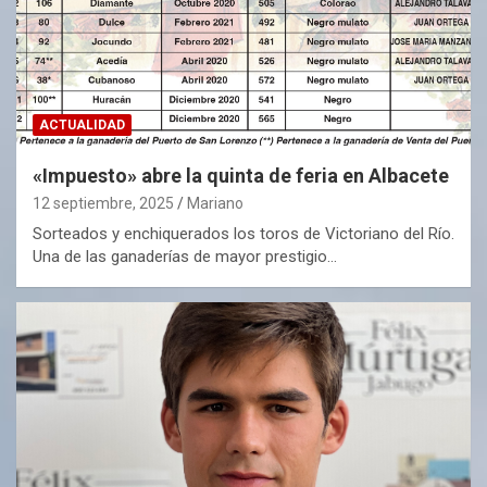
ACTUALIDAD
«Impuesto» abre la quinta de feria en Albacete
12 septiembre, 2025
Mariano
Sorteados y enchiquerados los toros de Victoriano del Río.
Una de las ganaderías de mayor prestigio…