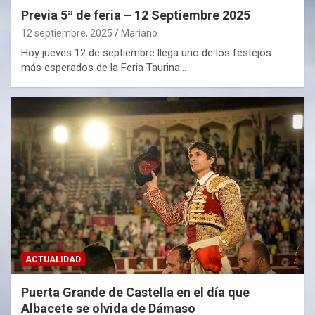
Previa 5ª de feria – 12 Septiembre 2025
12 septiembre, 2025
Mariano
Hoy jueves 12 de septiembre llega uno de los festejos
más esperados de la Feria Taurina…
ACTUALIDAD
Puerta Grande de Castella en el día que
Albacete se olvida de Dámaso