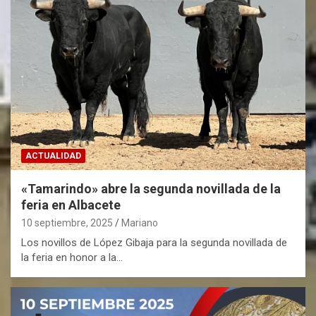
ACTUALIDAD
«Tamarindo» abre la segunda novillada de la
feria en Albacete
10 septiembre, 2025
Mariano
Los novillos de López Gibaja para la segunda novillada de
la feria en honor a la…