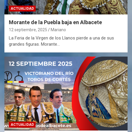
ACTUALIDAD
Morante de la Puebla baja en Albacete
12 septiembre, 2025
Mariano
La Feria de la Virgen de los Llanos pierde a una de sus
grandes figuras. Morante…
ACTUALIDAD