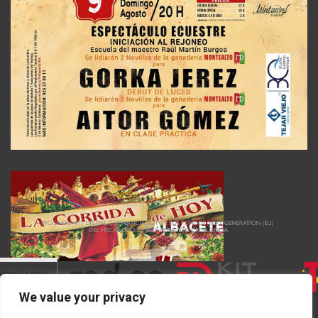
We value your privacy