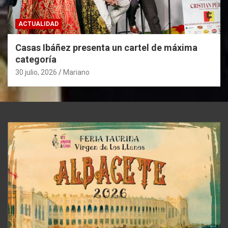
ACTUALIDAD
Casas Ibáñez presenta un cartel de máxima
categoría
30 julio, 2026
Mariano