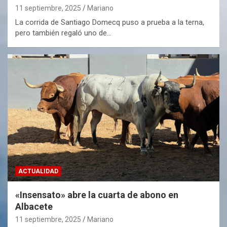
11 septiembre, 2025
Mariano
La corrida de Santiago Domecq puso a prueba a la terna,
pero también regaló uno de…
ACTUALIDAD
«Insensato» abre la cuarta de abono en
Albacete
11 septiembre, 2025
Mariano