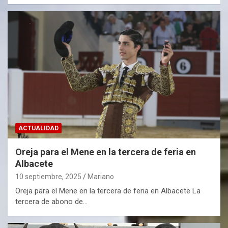
ACTUALIDAD
Oreja para el Mene en la tercera de feria en
Albacete
10 septiembre, 2025
Mariano
Oreja para el Mene en la tercera de feria en Albacete La
tercera de abono de…