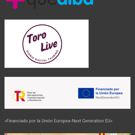
«Financiado por la Unión Europea-Next Generation EU»