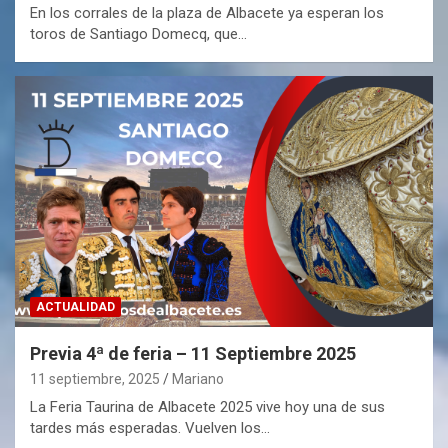
En los corrales de la plaza de Albacete ya esperan los
toros de Santiago Domecq, que…
ACTUALIDAD
Previa 4ª de feria – 11 Septiembre 2025
11 septiembre, 2025
Mariano
La Feria Taurina de Albacete 2025 vive hoy una de sus
tardes más esperadas. Vuelven los…