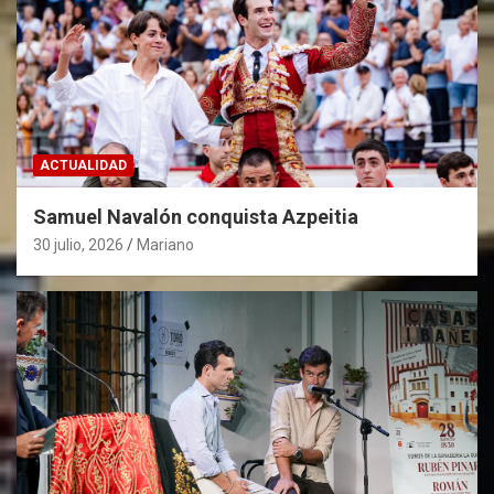
ACTUALIDAD
Samuel Navalón conquista Azpeitia
30 julio, 2026
Mariano