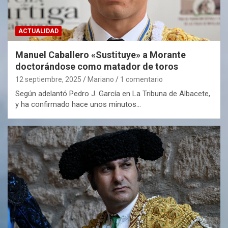
ACTUALIDAD
Manuel Caballero «Sustituye» a Morante
doctorándose como matador de toros
12 septiembre, 2025
Mariano
1 comentario
Según adelantó Pedro J. García en La Tribuna de Albacete,
y ha confirmado hace unos minutos…