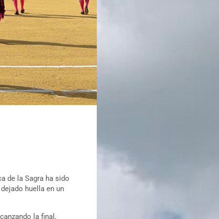
ca de la Sagra ha sido
 dejado huella en un
canzando la final,