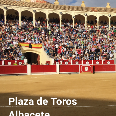
Plaza de Toros
Albacete