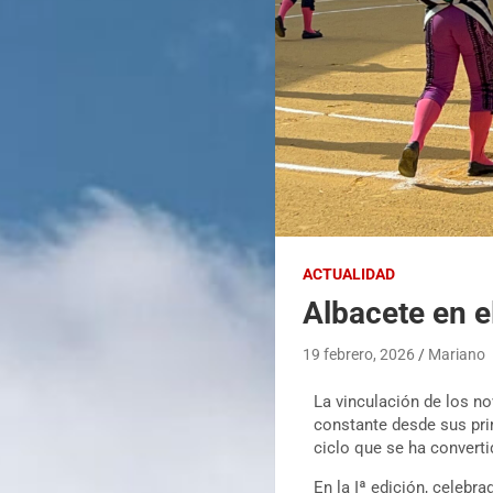
ACTUALIDAD
Albacete en e
19 febrero, 2026
Mariano
La vinculación de los no
constante desde sus pri
ciclo que se ha converti
En la Iª edición, celebr