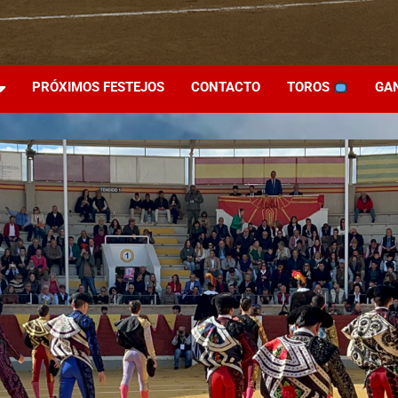
PRÓXIMOS FESTEJOS
CONTACTO
TOROS
GA