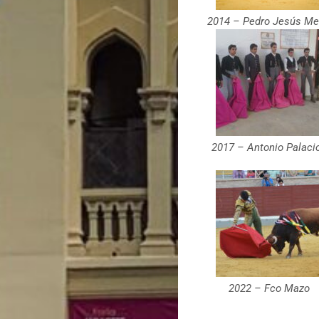
2014 – Pedro Jesús Me
2017 – Antonio Palaci
2022 – Fco Mazo