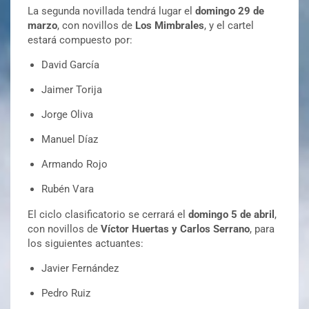
La segunda novillada tendrá lugar el
domingo 29 de
marzo
, con novillos de
Los Mimbrales
, y el cartel
estará compuesto por:
David García
Jaimer Torija
Jorge Oliva
Manuel Díaz
Armando Rojo
Rubén Vara
El ciclo clasificatorio se cerrará el
domingo 5 de abril
,
con novillos de
Víctor Huertas y Carlos Serrano
, para
los siguientes actuantes:
Javier Fernández
Pedro Ruiz