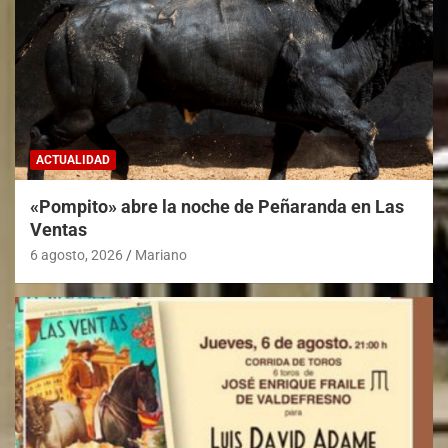
ACTUALIDAD
«Pompito» abre la noche de Peñaranda en Las
Ventas
6 agosto, 2026
Mariano