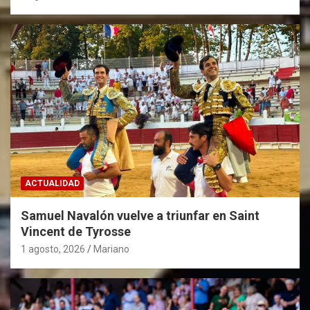
ACTUALIDAD
Samuel Navalón vuelve a triunfar en Saint
Vincent de Tyrosse
1 agosto, 2026
Mariano