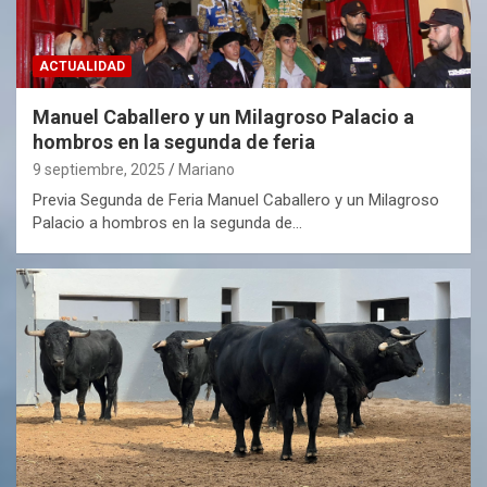
ACTUALIDAD
Manuel Caballero y un Milagroso Palacio a
hombros en la segunda de feria
9 septiembre, 2025
Mariano
Previa Segunda de Feria Manuel Caballero y un Milagroso
Palacio a hombros en la segunda de…