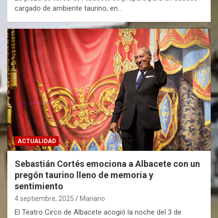
cargado de ambiente taurino, en…
ACTUALIDAD
Sebastián Cortés emociona a Albacete con un
pregón taurino lleno de memoria y
sentimiento
4 septiembre, 2025
Mariano
El Teatro Circo de Albacete acogió la noche del 3 de