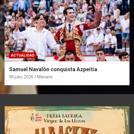
ACTUALIDAD
Samuel Navalón conquista Azpeitia
30 julio, 2026
Mariano