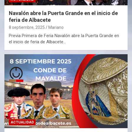
Navalón abre la Puerta Grande en el inicio de
feria de Albacete
8 septiembre, 2025
Mariano
Previa Primera de Feria Navalón abre la Puerta Grande en
el inicio de feria de Albacete…
ACTUALIDAD