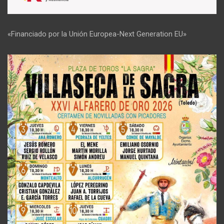
«Financiado por la Unión Europea-Next Generation EU»