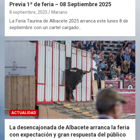
Previa 1ª de feria – 08 Septiembre 2025
8 septiembre, 2025
Mariano
La Feria Taurina de Albacete 2025 arranca este lunes 8 de
septiembre con un cartel cargado…
ACTUALIDAD
La desencajonada de Albacete arranca la feria
con expectación y gran respuesta del público