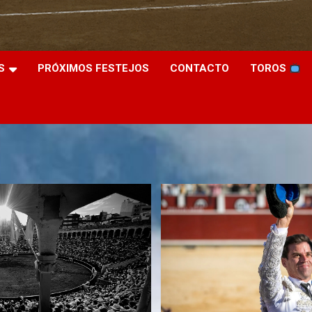
S
PRÓXIMOS FESTEJOS
CONTACTO
TOROS