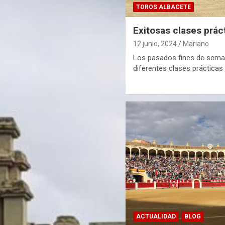
TOROS ALBACETE
Exitosas clases prác
12 junio, 2024
Mariano
Los pasados fines de sema
diferentes clases prácticas
ACTUALIDAD
BLOG