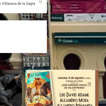
e Villaseca de la Sagra