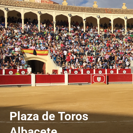
Plaza de Toros
Albacete