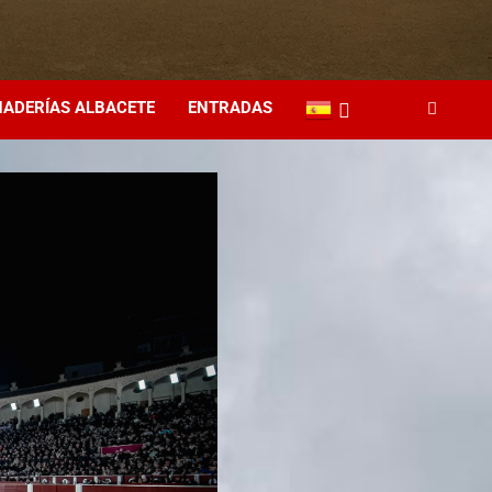
ADERÍAS ALBACETE
ENTRADAS