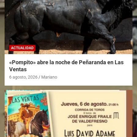
ACTUALIDAD
«Pompito» abre la noche de Peñaranda en Las
Ventas
6 agosto, 2026
Mariano