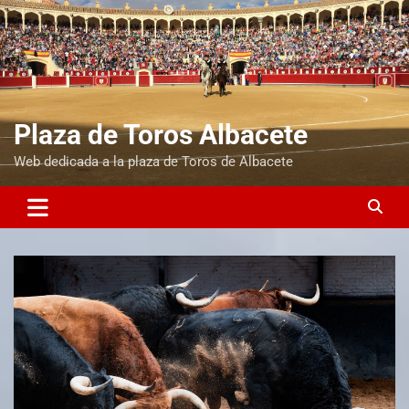
Plaza de Toros Albacete
Web dedicada a la plaza de Toros de Albacete