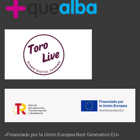
«Financiado por la Unión Europea-Next Generation EU»