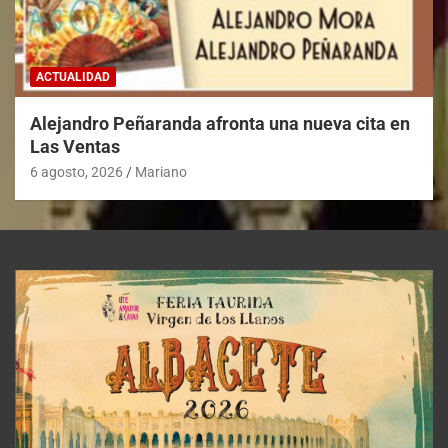
ACTUALIDAD
Alejandro Peñaranda afronta una nueva cita en
Las Ventas
6 agosto, 2026
Mariano