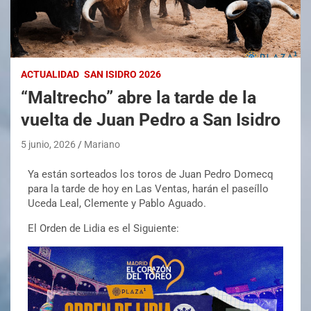
ACTUALIDAD
SAN ISIDRO 2026
“Maltrecho” abre la tarde de la
vuelta de Juan Pedro a San Isidro
5 junio, 2026
Mariano
Ya están sorteados los toros de Juan Pedro Domecq
para la tarde de hoy en Las Ventas, harán el paseíllo
Uceda Leal, Clemente y Pablo Aguado.
El Orden de Lidia es el Siguiente: