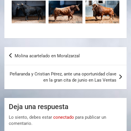
Molina acartelado en Moralzarzal
Peñaranda y Cristian Pérez, ante una oportunidad clave
en la gran cita de junio en Las Ventas
Deja una respuesta
Lo siento, debes estar
conectado
para publicar un
comentario.