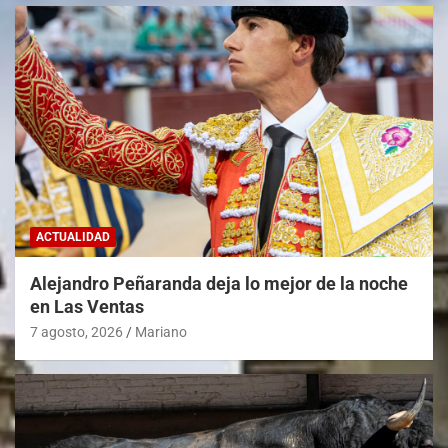
ACTUALIDAD
Alejandro Peñaranda deja lo mejor de la noche
en Las Ventas
7 agosto, 2026
Mariano