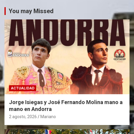
You may Missed
ACTUALIDAD
Jorge Isiegas y José Fernando Molina mano a
mano en Andorra
2 agosto, 2026
Mariano