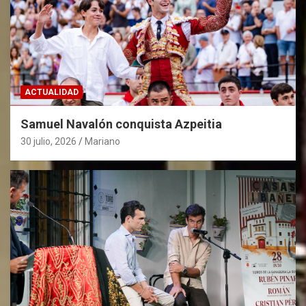
ACTUALIDAD
Samuel Navalón conquista Azpeitia
30 julio, 2026
Mariano