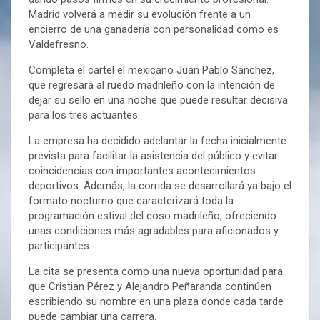
Madrid volverá a medir su evolución frente a un
encierro de una ganadería con personalidad como es
Valdefresno.
Completa el cartel el mexicano Juan Pablo Sánchez,
que regresará al ruedo madrileño con la intención de
dejar su sello en una noche que puede resultar decisiva
para los tres actuantes.
La empresa ha decidido adelantar la fecha inicialmente
prevista para facilitar la asistencia del público y evitar
coincidencias con importantes acontecimientos
deportivos. Además, la corrida se desarrollará ya bajo el
formato nocturno que caracterizará toda la
programación estival del coso madrileño, ofreciendo
unas condiciones más agradables para aficionados y
participantes.
La cita se presenta como una nueva oportunidad para
que Cristian Pérez y Alejandro Peñaranda continúen
escribiendo su nombre en una plaza donde cada tarde
puede cambiar una carrera.