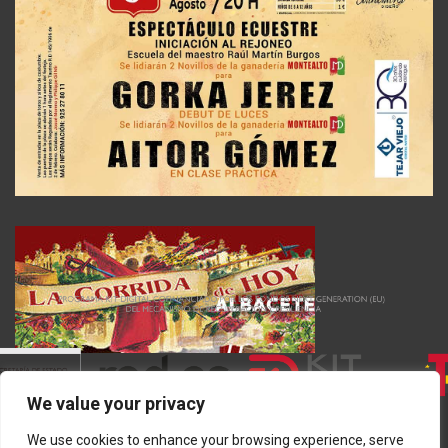
We value your privacy
We use cookies to enhance your browsing experience, serve