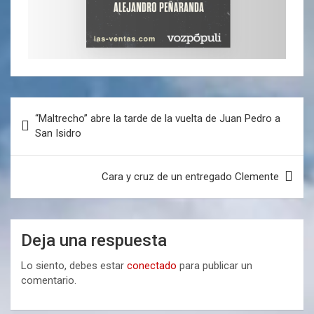
“Maltrecho” abre la tarde de la vuelta de Juan Pedro a
San Isidro
Cara y cruz de un entregado Clemente
Deja una respuesta
Lo siento, debes estar
conectado
para publicar un
comentario.