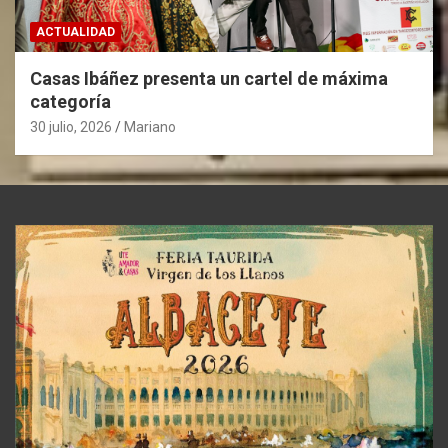
ACTUALIDAD
Casas Ibáñez presenta un cartel de máxima
categoría
30 julio, 2026
Mariano