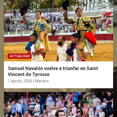
ACTUALIDAD
Samuel Navalón vuelve a triunfar en Saint
Vincent de Tyrosse
1 agosto, 2026
Mariano