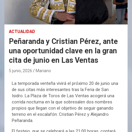
ACTUALIDAD
Peñaranda y Cristian Pérez, ante
una oportunidad clave en la gran
cita de junio en Las Ventas
5 junio, 2026
Mariano
La temporada venteña vivirá el próximo 20 de junio una
de sus citas más interesantes tras la Feria de San
Isidro. La Plaza de Toros de Las Ventas acogerá una
corrida nocturna en la que sobresalen dos nombres
propios que llegan con el objetivo de seguir ganando
terreno en el escalafón: Cristian Pérez y Alejandro
Peñaranda.
El festejo, que se celebrará a las 21:00 horas, contará