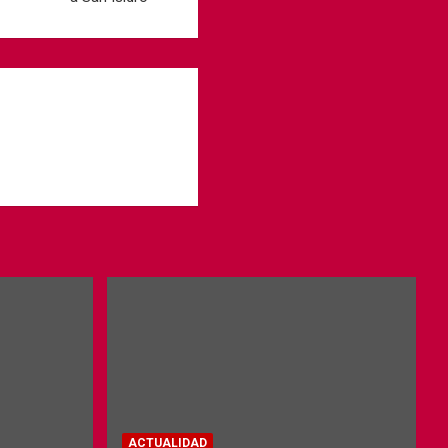
ACTUALIDAD