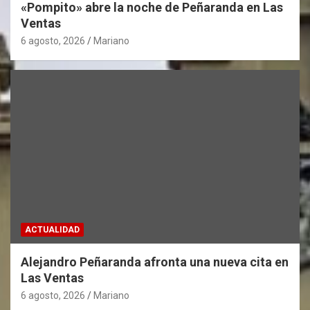
«Pompito» abre la noche de Peñaranda en Las
Ventas
6 agosto, 2026
Mariano
ACTUALIDAD
Alejandro Peñaranda afronta una nueva cita en
Las Ventas
6 agosto, 2026
Mariano