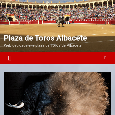
Plaza de Toros Albacete
Web dedicada a la plaza de Toros de Albacete