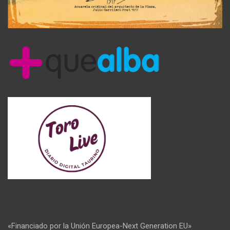
«Financiado por la Unión Europea-Next Generation EU»