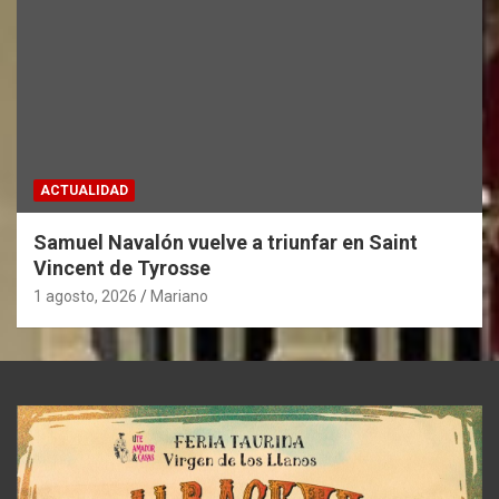
ACTUALIDAD
Samuel Navalón vuelve a triunfar en Saint
Vincent de Tyrosse
1 agosto, 2026
Mariano