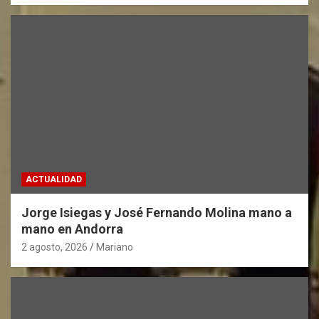
ACTUALIDAD
Jorge Isiegas y José Fernando Molina mano a
mano en Andorra
2 agosto, 2026
Mariano