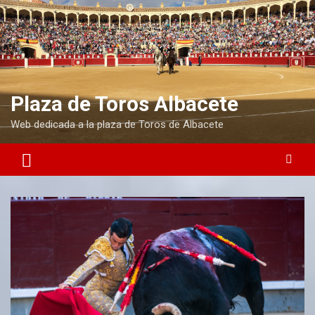
Plaza de Toros Albacete
Web dedicada a la plaza de Toros de Albacete