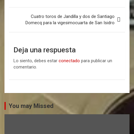
Cuatro toros de Jandilla y dos de Santiago
Domecq para la vigesimocuarta de San Isidro
Deja una respuesta
Lo siento, debes estar
conectado
para publicar un
comentario.
You may Missed