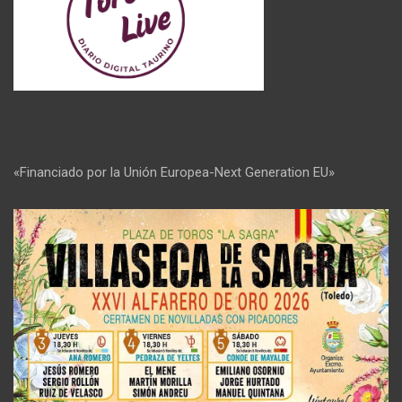
«Financiado por la Unión Europea-Next Generation EU»