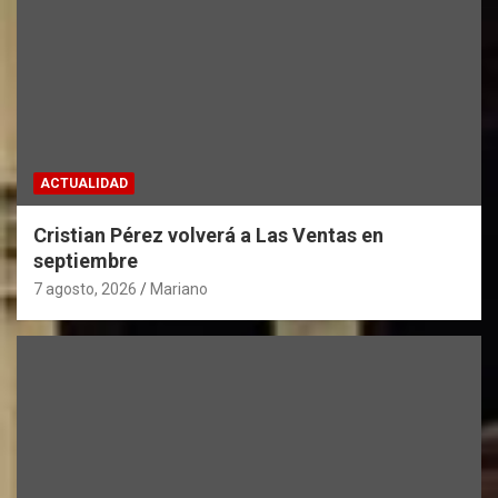
ACTUALIDAD
Cristian Pérez volverá a Las Ventas en
septiembre
7 agosto, 2026
Mariano