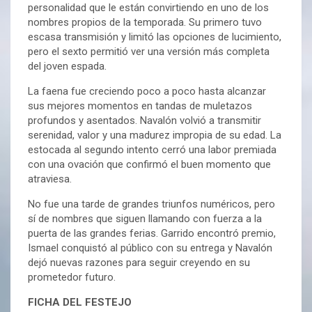
personalidad que le están convirtiendo en uno de los
nombres propios de la temporada. Su primero tuvo
escasa transmisión y limitó las opciones de lucimiento,
pero el sexto permitió ver una versión más completa
del joven espada.
La faena fue creciendo poco a poco hasta alcanzar
sus mejores momentos en tandas de muletazos
profundos y asentados. Navalón volvió a transmitir
serenidad, valor y una madurez impropia de su edad. La
estocada al segundo intento cerró una labor premiada
con una ovación que confirmó el buen momento que
atraviesa.
No fue una tarde de grandes triunfos numéricos, pero
sí de nombres que siguen llamando con fuerza a la
puerta de las grandes ferias. Garrido encontró premio,
Ismael conquistó al público con su entrega y Navalón
dejó nuevas razones para seguir creyendo en su
prometedor futuro.
FICHA DEL FESTEJO