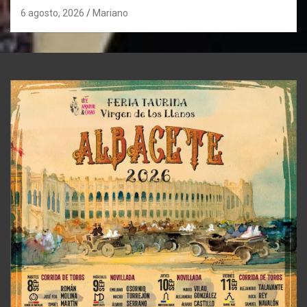
6 agosto, 2026
Mariano