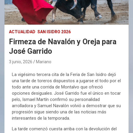
ACTUALIDAD
SAN ISIDRO 2026
Firmeza de Navalón y Oreja para
José Garrido
3 junio, 2026
Mariano
La vigésimo tercera cita de la Feria de San Isidro dejó
una tarde de toreros dispuestos a jugarse el todo por el
todo ante una corrida de Montalvo que ofreció
opciones desiguales. José Garrido fue el único en tocar
pelo, Ismael Martín confirmó su personalidad
arrolladora y Samuel Navalón volvió a demostrar que su
progresión sigue siendo una de las noticias más
interesantes de la temporada.
La tarde comenzó cuesta arriba con la devolución del