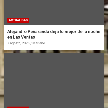
ACTUALIDAD
Alejandro Peñaranda deja lo mejor de la noche
en Las Ventas
7 agosto, 2026
Mariano