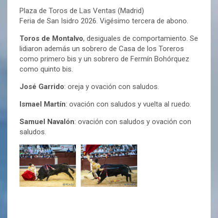
Plaza de Toros de Las Ventas (Madrid)
Feria de San Isidro 2026. Vigésimo tercera de abono.
Toros de Montalvo
, desiguales de comportamiento. Se
lidiaron además un sobrero de Casa de los Toreros
como primero bis y un sobrero de Fermín Bohórquez
como quinto bis.
José Garrido
: oreja y ovación con saludos.
Ismael Martín
: ovación con saludos y vuelta al ruedo.
Samuel Navalón
: ovación con saludos y ovación con
saludos.