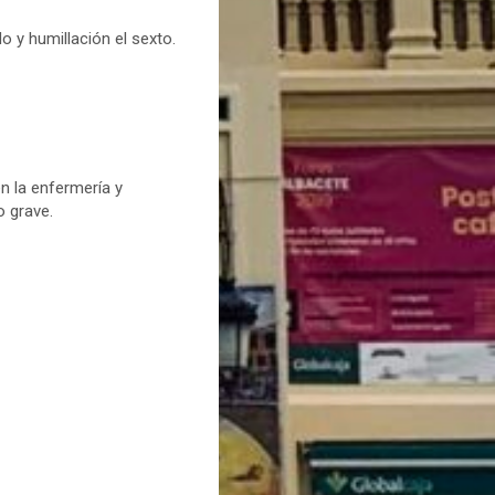
 y humillación el sexto.
en la enfermería y
o grave.