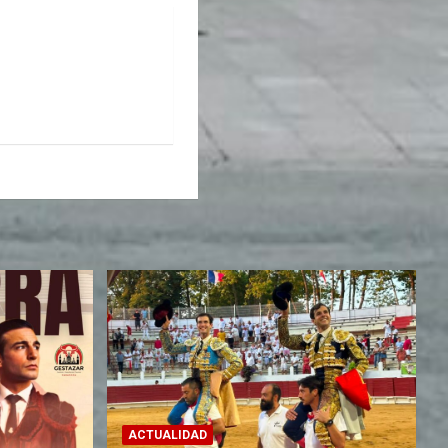
ACTUALIDAD