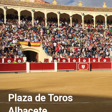
Plaza de Toros
Albacete