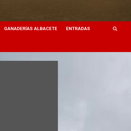
GANADERÍAS ALBACETE
ENTRADAS