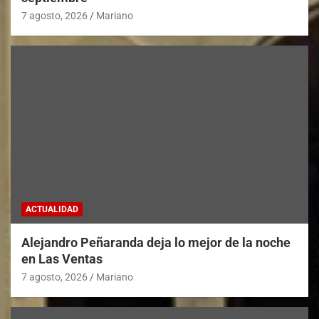
7 agosto, 2026
Mariano
ACTUALIDAD
Alejandro Peñaranda deja lo mejor de la noche
en Las Ventas
7 agosto, 2026
Mariano