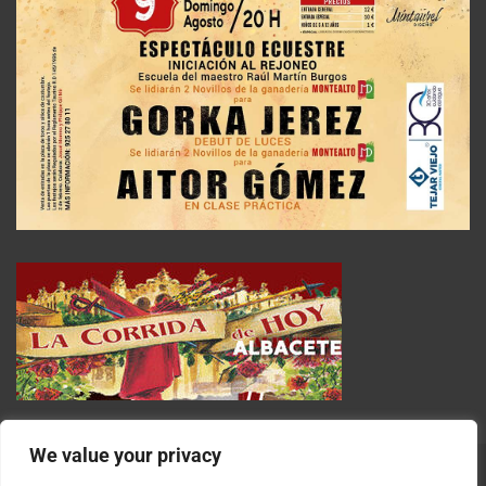
We value your privacy