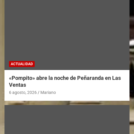
ACTUALIDAD
«Pompito» abre la noche de Peñaranda en Las
Ventas
6 agosto, 2026
Mariano