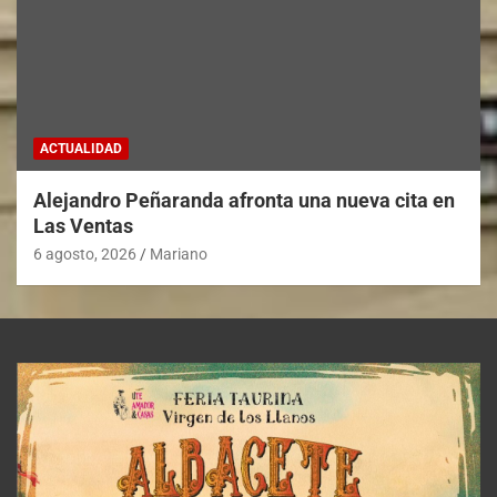
ACTUALIDAD
Alejandro Peñaranda afronta una nueva cita en
Las Ventas
6 agosto, 2026
Mariano