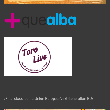
«Financiado por la Unión Europea-Next Generation EU»