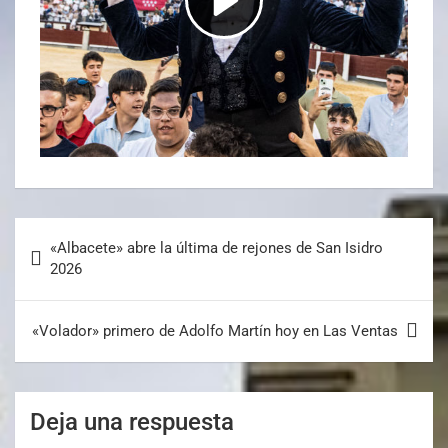
«Albacete» abre la última de rejones de San Isidro
2026
«Volador» primero de Adolfo Martín hoy en Las Ventas
Deja una respuesta