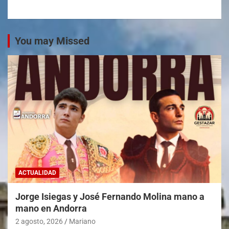
You may Missed
ACTUALIDAD
Jorge Isiegas y José Fernando Molina mano a
mano en Andorra
2 agosto, 2026
Mariano