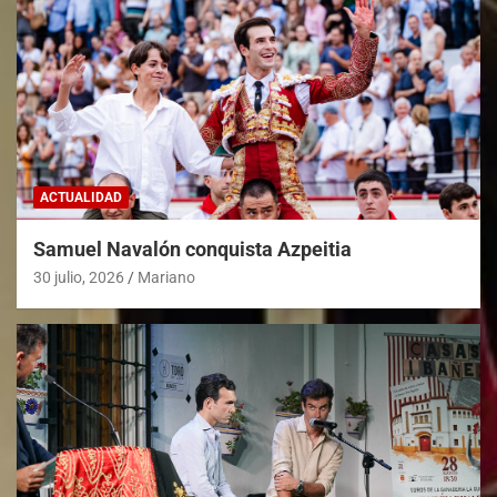
ACTUALIDAD
Samuel Navalón conquista Azpeitia
30 julio, 2026
Mariano