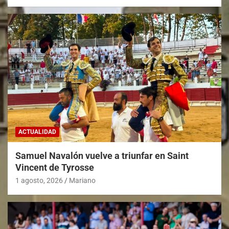
ACTUALIDAD
Samuel Navalón vuelve a triunfar en Saint
Vincent de Tyrosse
1 agosto, 2026
Mariano