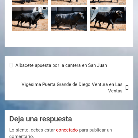
Albacete apuesta por la cantera en San Juan
Vigésima Puerta Grande de Diego Ventura en Las
Ventas
Deja una respuesta
Lo siento, debes estar
conectado
para publicar un
comentario.