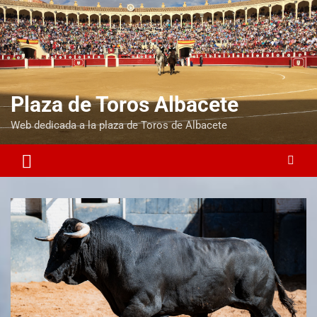
Plaza de Toros Albacete
Web dedicada a la plaza de Toros de Albacete