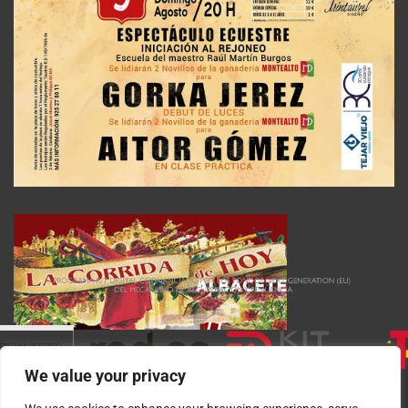
We value your privacy