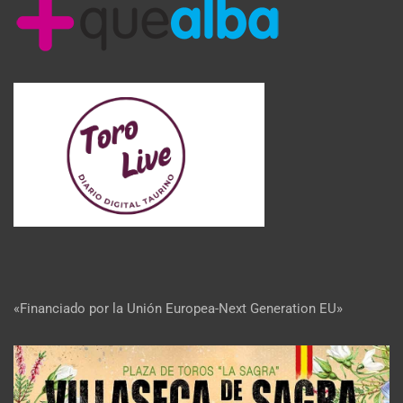
«Financiado por la Unión Europea-Next Generation EU»