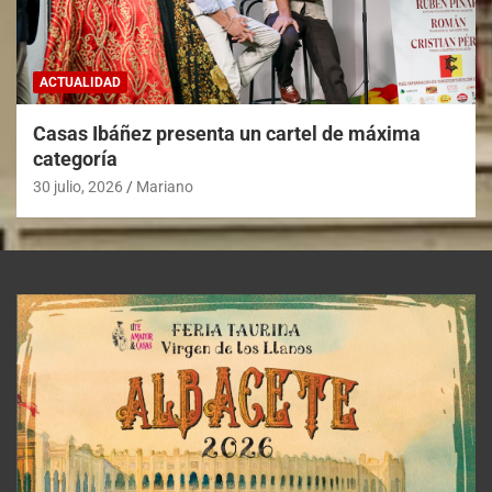
ACTUALIDAD
Casas Ibáñez presenta un cartel de máxima
categoría
30 julio, 2026
Mariano