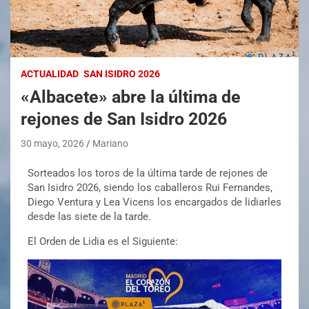
ACTUALIDAD
SAN ISIDRO 2026
«Albacete» abre la última de
rejones de San Isidro 2026
30 mayo, 2026
Mariano
Sorteados los toros de la última tarde de rejones de
San Isidro 2026, siendo los caballeros Rui Fernandes,
Diego Ventura y Lea Vicens los encargados de lidiarles
desde las siete de la tarde.
El Orden de Lidia es el Siguiente: