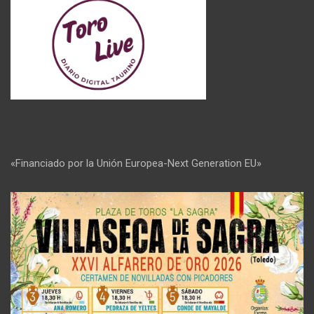
«Financiado por la Unión Europea-Next Generation EU»