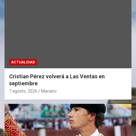
ACTUALIDAD
Cristian Pérez volverá a Las Ventas en
septiembre
7 agosto, 2026
Mariano