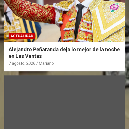
ACTUALIDAD
Alejandro Peñaranda deja lo mejor de la noche
en Las Ventas
7 agosto, 2026
Mariano