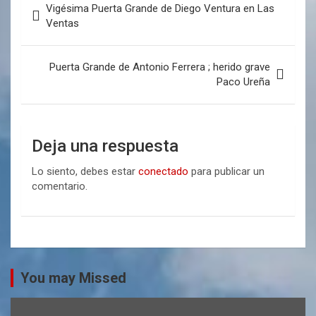
Vigésima Puerta Grande de Diego Ventura en Las
Ventas
Puerta Grande de Antonio Ferrera ; herido grave
Paco Ureña
Deja una respuesta
Lo siento, debes estar
conectado
para publicar un
comentario.
You may Missed