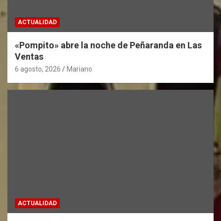
ACTUALIDAD
«Pompito» abre la noche de Peñaranda en Las
Ventas
6 agosto, 2026
Mariano
ACTUALIDAD