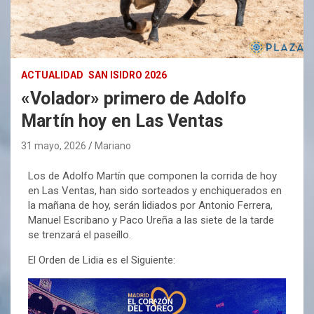
ACTUALIDAD
SAN ISIDRO 2026
«Volador» primero de Adolfo
Martín hoy en Las Ventas
31 mayo, 2026
Mariano
Los de Adolfo Martín que componen la corrida de hoy
en Las Ventas, han sido sorteados y enchiquerados en
la mañana de hoy, serán lidiados por Antonio Ferrera,
Manuel Escribano y Paco Ureña a las siete de la tarde
se trenzará el paseíllo.
El Orden de Lidia es el Siguiente: