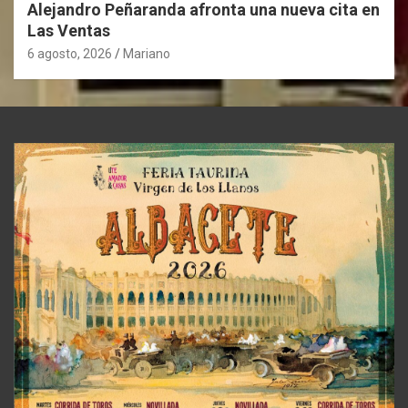
Alejandro Peñaranda afronta una nueva cita en
Las Ventas
6 agosto, 2026
Mariano