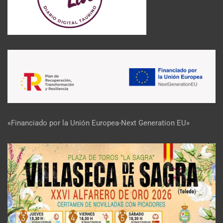
«Financiado por la Unión Europea-Next Generation EU»