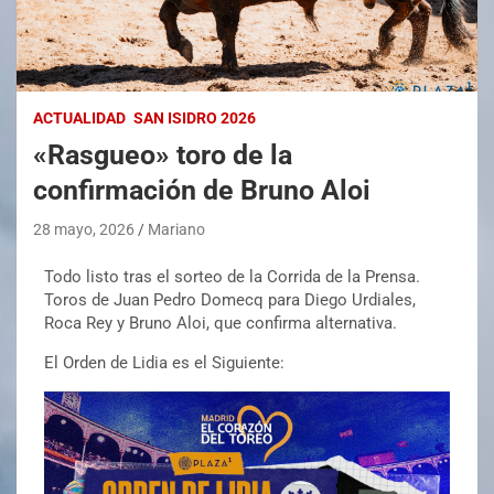
ACTUALIDAD
SAN ISIDRO 2026
«Rasgueo» toro de la
confirmación de Bruno Aloi
28 mayo, 2026
Mariano
Todo listo tras el sorteo de la Corrida de la Prensa.
Toros de Juan Pedro Domecq para Diego Urdiales,
Roca Rey y Bruno Aloi, que confirma alternativa.
El Orden de Lidia es el Siguiente: