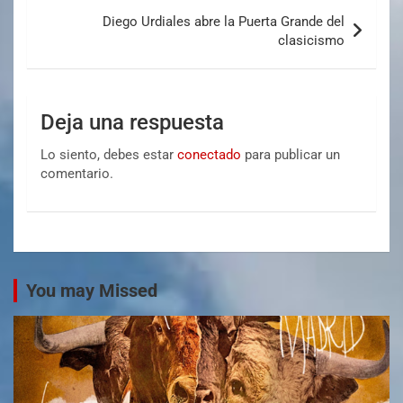
Diego Urdiales abre la Puerta Grande del
clasicismo
Deja una respuesta
Lo siento, debes estar
conectado
para publicar un
comentario.
You may Missed