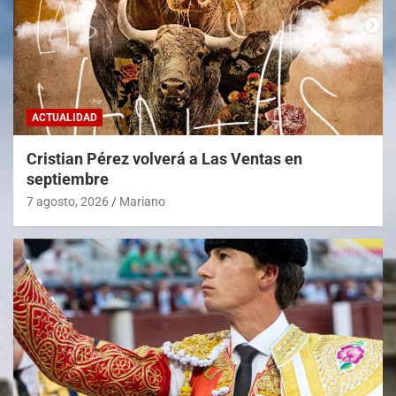
ACTUALIDAD
Cristian Pérez volverá a Las Ventas en
septiembre
7 agosto, 2026
Mariano