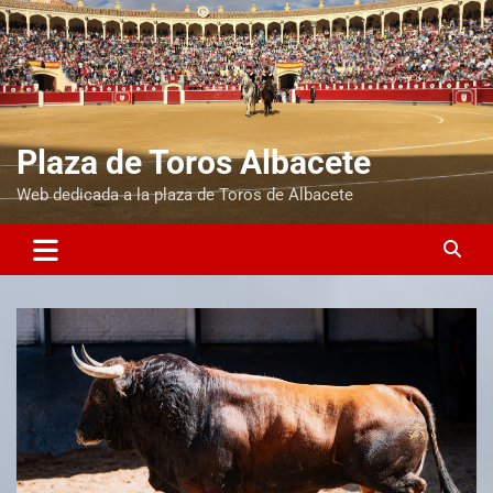
Plaza de Toros Albacete
Web dedicada a la plaza de Toros de Albacete