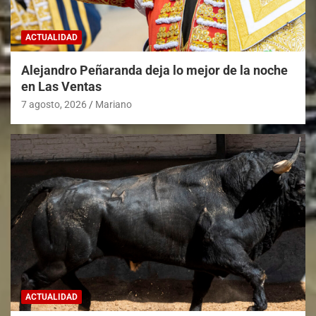
ACTUALIDAD
Alejandro Peñaranda deja lo mejor de la noche
en Las Ventas
7 agosto, 2026
Mariano
ACTUALIDAD