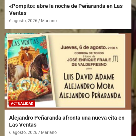
«Pompito» abre la noche de Peñaranda en Las
Ventas
6 agosto, 2026
Mariano
ACTUALIDAD
Alejandro Peñaranda afronta una nueva cita en
Las Ventas
6 agosto, 2026
Mariano