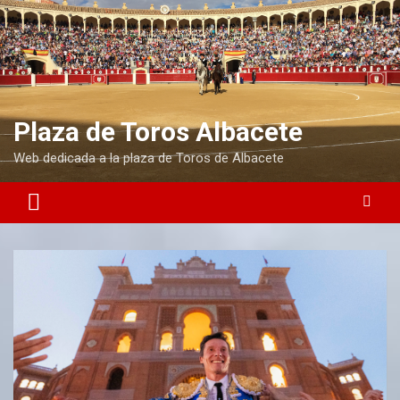
Plaza de Toros Albacete
Web dedicada a la plaza de Toros de Albacete