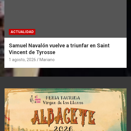
ACTUALIDAD
Samuel Navalón vuelve a triunfar en Saint
Vincent de Tyrosse
1 agosto, 2026
Mariano