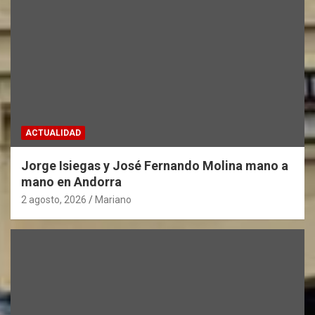
ACTUALIDAD
Jorge Isiegas y José Fernando Molina mano a
mano en Andorra
2 agosto, 2026
Mariano