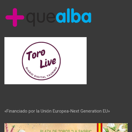
«Financiado por la Unión Europea-Next Generation EU»