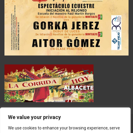
We value your privacy
We use cookies to enhance your browsing experience, serve