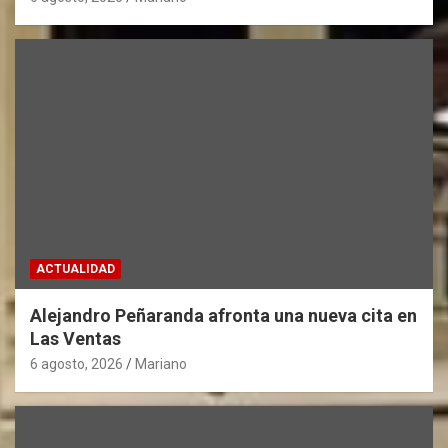
ACTUALIDAD
Alejandro Peñaranda afronta una nueva cita en
Las Ventas
6 agosto, 2026
Mariano