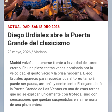
ACTUALIDAD
SAN ISIDRO 2026
Diego Urdiales abre la Puerta
Grande del clasicismo
28 mayo, 2026
Mariano
Madrid volvió a detenerse frente a la verdad del toreo
eterno. En una plaza tantas veces dominada por la
velocidad, el gesto vacío y la prisa moderna, Diego
Urdiales apareció para recordar que el toreo también
puede ser pausa, armonía y sentimiento. El riojano abrió
la Puerta Grande de Las Ventas en una de esas tardes
que no se explican únicamente con trofeos, sino con
sensaciones que quedan suspendidas en la memoria
de una plaza entera.