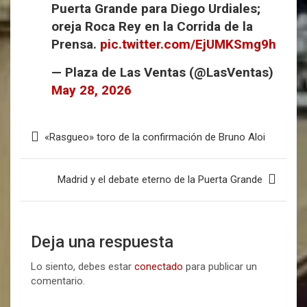
Puerta Grande para Diego Urdiales;
oreja Roca Rey en la Corrida de la
Prensa.
pic.twitter.com/EjUMKSmg9h
— Plaza de Las Ventas (@LasVentas)
May 28, 2026
«Rasgueo» toro de la confirmación de Bruno Aloi
Madrid y el debate eterno de la Puerta Grande
Deja una respuesta
Lo siento, debes estar
conectado
para publicar un
comentario.