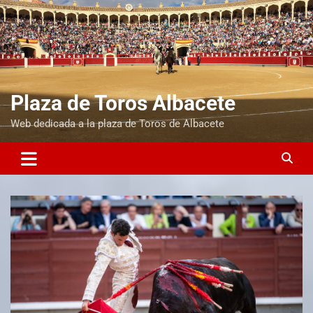
Plaza de Toros Albacete
Web dedicada a la plaza de Toros de Albacete