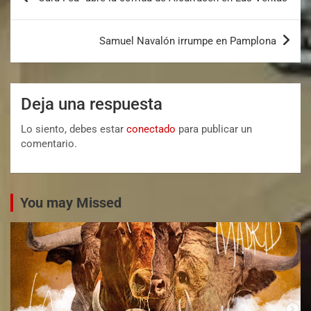
Samuel Navalón irrumpe en Pamplona
Deja una respuesta
Lo siento, debes estar
conectado
para publicar un
comentario.
You may Missed