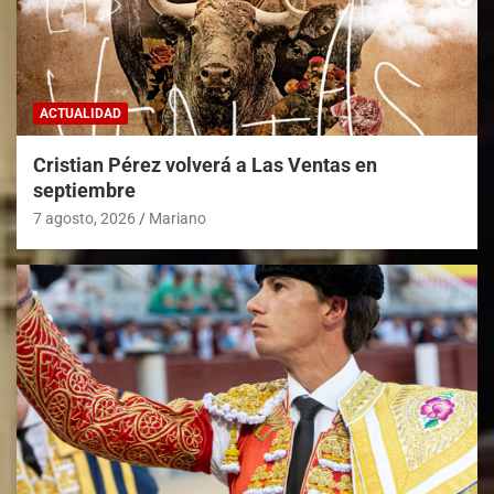
ACTUALIDAD
Cristian Pérez volverá a Las Ventas en
septiembre
7 agosto, 2026
Mariano