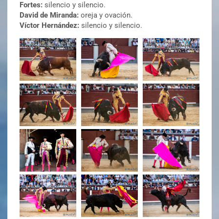
Fortes:
silencio y silencio.
David de Miranda:
oreja y ovación.
Víctor Hernández:
silencio y silencio.