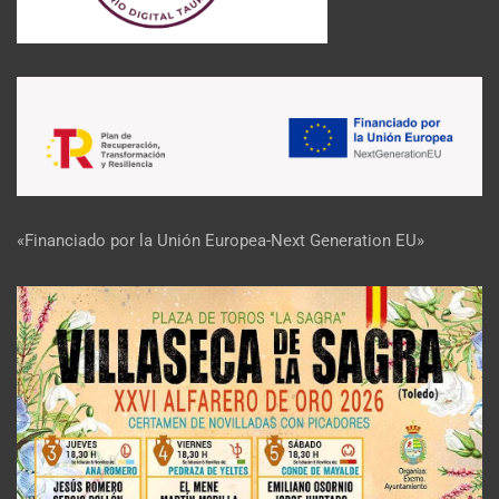
«Financiado por la Unión Europea-Next Generation EU»