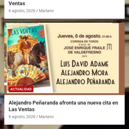
Ventas
6 agosto, 2026
Mariano
ACTUALIDAD
Alejandro Peñaranda afronta una nueva cita en
Las Ventas
6 agosto, 2026
Mariano