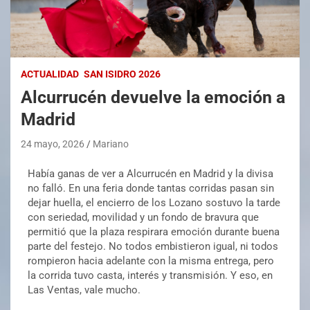
ACTUALIDAD
SAN ISIDRO 2026
Alcurrucén devuelve la emoción a
Madrid
24 mayo, 2026
Mariano
Había ganas de ver a Alcurrucén en Madrid y la divisa
no falló. En una feria donde tantas corridas pasan sin
dejar huella, el encierro de los Lozano sostuvo la tarde
con seriedad, movilidad y un fondo de bravura que
permitió que la plaza respirara emoción durante buena
parte del festejo. No todos embistieron igual, ni todos
rompieron hacia adelante con la misma entrega, pero
la corrida tuvo casta, interés y transmisión. Y eso, en
Las Ventas, vale mucho.