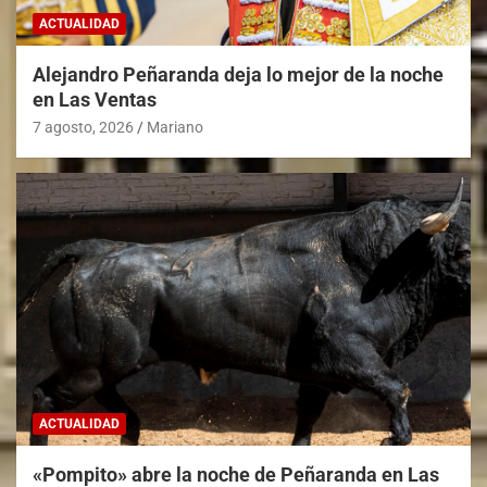
ACTUALIDAD
Alejandro Peñaranda deja lo mejor de la noche
en Las Ventas
7 agosto, 2026
Mariano
ACTUALIDAD
«Pompito» abre la noche de Peñaranda en Las