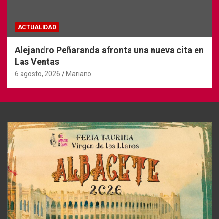
ACTUALIDAD
Alejandro Peñaranda afronta una nueva cita en
Las Ventas
6 agosto, 2026
Mariano