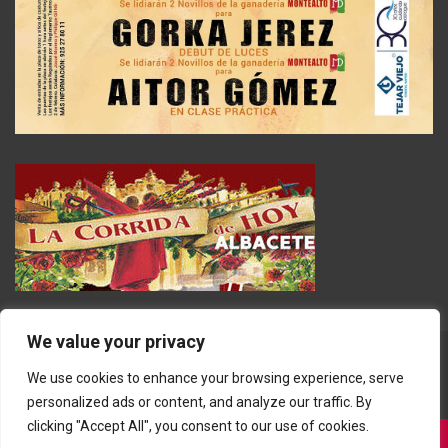
We value your privacy
We use cookies to enhance your browsing experience, serve
personalized ads or content, and analyze our traffic. By
clicking "Accept All", you consent to our use of cookies.