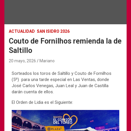
ACTUALIDAD
SAN ISIDRO 2026
Couto de Fornilhos remienda la de
Saltillo
20 mayo, 2026
Mariano
Sorteados los toros de Saltillo y Couto de Fornilhos
(5º) para una tarde especial en Las Ventas, donde
José Carlos Venegas, Juan Leal y Juan de Castilla
darán cuenta de ellos.
El Orden de Lidia es el Siguiente: