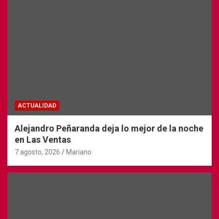
ACTUALIDAD
Alejandro Peñaranda deja lo mejor de la noche
en Las Ventas
7 agosto, 2026
Mariano