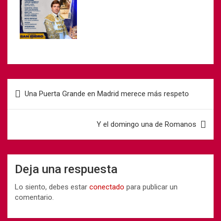
Una Puerta Grande en Madrid merece más respeto
Y el domingo una de Romanos
Deja una respuesta
Lo siento, debes estar
conectado
para publicar un
comentario.