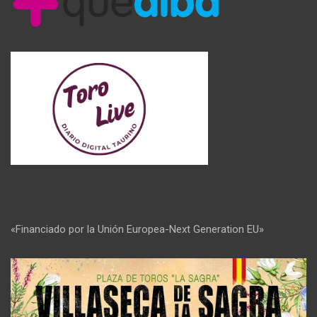
«Financiado por la Unión Europea-Next Generation EU»