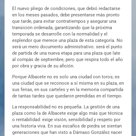
El nuevo pliego de condiciones, que debió redactarse
en los meses pasados, debe presentarse más pronto
que tarde, para evitar contratiempos y asegurar una
transición ordenada, garantizando que la próxima
temporada se desarrolle con la normalidad y el
esplendor que merece una plaza de esta categoría. No
será un mero documento administrativo: será el punto
de partida de una nueva etapa para una plaza que late
al compás de septiembre, pero que respira todo el año
por obra y gracia de su afición.
Porque Albacete no es solo una ciudad con toros; es
una ciudad que se reconoce a sí misma en su plaza, en
sus ferias, en sus carteles y en la memoria compartida
de tantas tardes que quedaron prendidas en el tiempo.
La responsabilidad no es pequeña. La gestión de una
plaza como la de Albacete exige algo más que técnica
o rentabilidad: exige visión, sensibilidad y respeto por
una historia viva. En sus escaños de piedra se sientan
generaciones que han visto a Dámaso González nacer