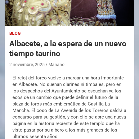
BLOG
Albacete, a la espera de un nuevo
tiempo taurino
2 noviembre, 2025
Mariano
El reloj del toreo vuelve a marcar una hora importante
en Albacete. No suenan clarines ni timbales, pero en
los despachos del Ayuntamiento se escuchan ya los
ecos de un cambio que puede definir el futuro de la
plaza de toros más emblemática de Castilla-La
Mancha. El coso de La Avenida de los Toreros saldrá a
concurso para su gestión, y con ello se abre una nueva
página en la historia reciente de este templo que ha
visto pasar por su albero a los más grandes de los
últimos sesenta años.