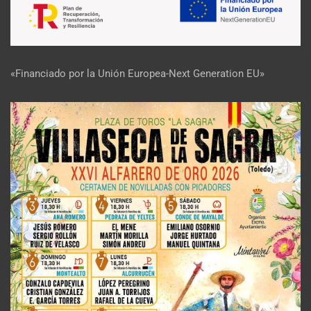
«Financiado por la Unión Europea-Next Generation EU»