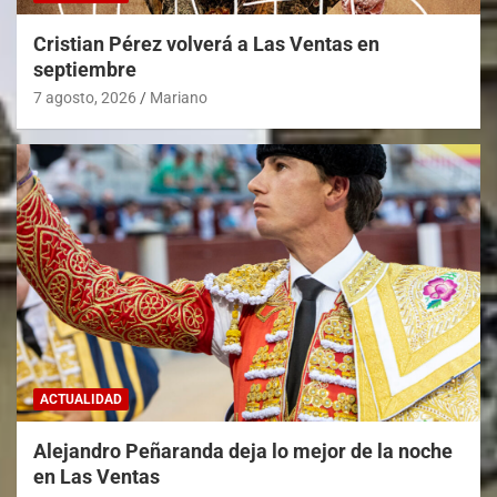
Cristian Pérez volverá a Las Ventas en
septiembre
7 agosto, 2026
Mariano
ACTUALIDAD
Alejandro Peñaranda deja lo mejor de la noche
en Las Ventas