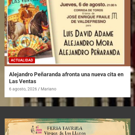
ACTUALIDAD
Alejandro Peñaranda afronta una nueva cita en
Las Ventas
6 agosto, 2026
Mariano