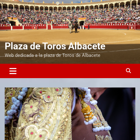
Plaza de Toros Albacete
Web dedicada a la plaza de Toros de Albacete