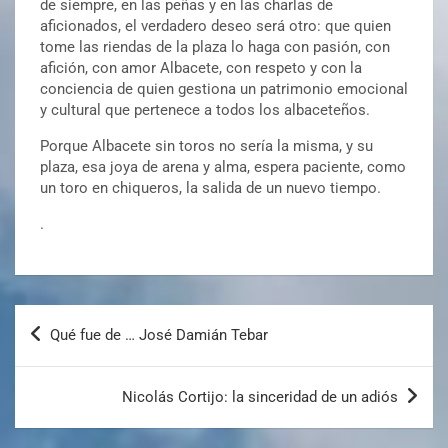
de siempre, en las peñas y en las charlas de
aficionados, el verdadero deseo será otro: que quien
tome las riendas de la plaza lo haga con pasión, con
afición, con amor Albacete, con respeto y con la
conciencia de quien gestiona un patrimonio emocional
y cultural que pertenece a todos los albaceteños.
Porque Albacete sin toros no sería la misma, y su
plaza, esa joya de arena y alma, espera paciente, como
un toro en chiqueros, la salida de un nuevo tiempo.
.
Qué fue de … José Damián Tebar
Nicolás Cortijo: la sinceridad de un adiós