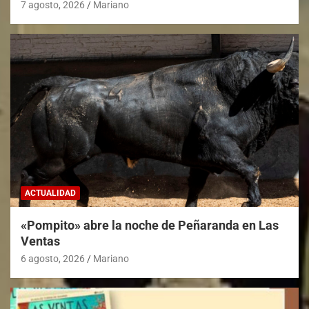
7 agosto, 2026
Mariano
ACTUALIDAD
«Pompito» abre la noche de Peñaranda en Las
Ventas
6 agosto, 2026
Mariano