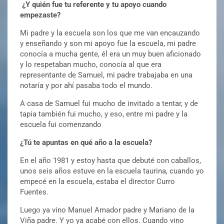
¿Y quién fue tu referente y tu apoyo cuando
empezaste?
Mi padre y la escuela son los que me van encauzando
y enseñando y son mi apoyo fue la escuela, mi padre
conocía a mucha gente, él era un muy buen aficionado
y lo respetaban mucho, conocía al que era
representante de Samuel, mi padre trabajaba en una
notaría y por ahí pasaba todo el mundo.
A casa de Samuel fui mucho de invitado a tentar, y de
tapia también fui mucho, y eso, entre mi padre y la
escuela fui comenzando
¿Tú te apuntas en qué año a la escuela?
En el año 1981 y estoy hasta que debuté con caballos,
unos seis años estuve en la escuela taurina, cuando yo
empecé en la escuela, estaba el director Curro
Fuentes.
Luego ya vino Manuel Amador padre y Mariano de la
Viña padre. Y yo ya acabé con ellos. Cuando vino