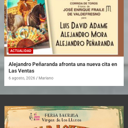
ACTUALIDAD
Alejandro Peñaranda afronta una nueva cita en
Las Ventas
6 agosto, 2026
Mariano