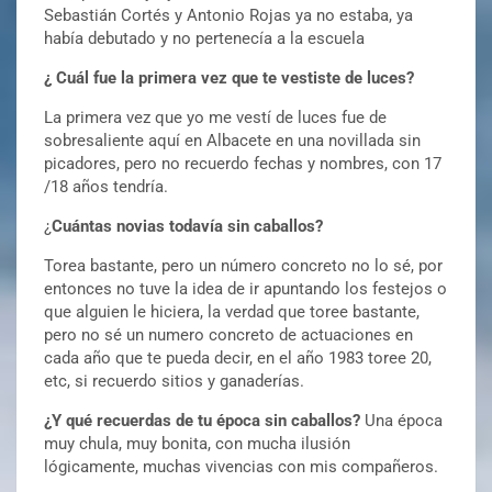
Sebastián Cortés y Antonio Rojas ya no estaba, ya
había debutado y no pertenecía a la escuela
¿ Cuál fue la primera vez que te vestiste de luces?
La primera vez que yo me vestí de luces fue de
sobresaliente aquí en Albacete en una novillada sin
picadores, pero no recuerdo fechas y nombres, con 17
/18 años tendría.
¿
Cuántas novias todavía sin caballos?
Torea bastante, pero un número concreto no lo sé, por
entonces no tuve la idea de ir apuntando los festejos o
que alguien le hiciera, la verdad que toree bastante,
pero no sé un numero concreto de actuaciones en
cada año que te pueda decir, en el año 1983 toree 20,
etc, si recuerdo sitios y ganaderías.
¿Y qué recuerdas de tu época sin caballos?
Una época
muy chula, muy bonita, con mucha ilusión
lógicamente, muchas vivencias con mis compañeros.