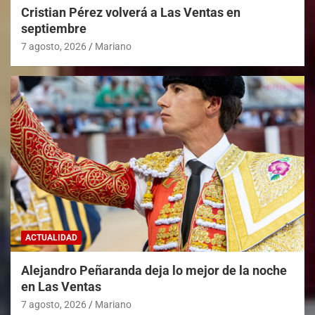
Cristian Pérez volverá a Las Ventas en
septiembre
7 agosto, 2026
Mariano
ACTUALIDAD
Alejandro Peñaranda deja lo mejor de la noche
en Las Ventas
7 agosto, 2026
Mariano