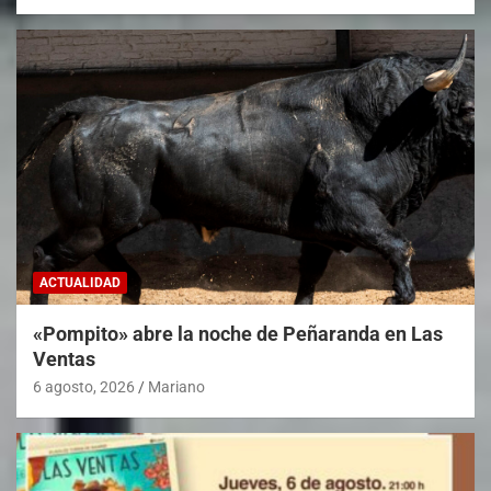
ACTUALIDAD
«Pompito» abre la noche de Peñaranda en Las
Ventas
6 agosto, 2026
Mariano