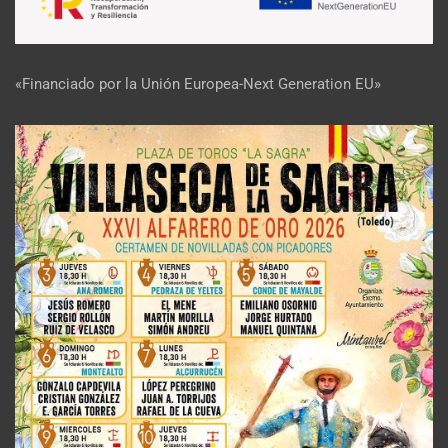
«Financiado por la Unión Europea-Next Generation EU»