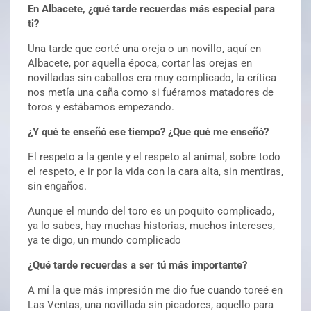
En Albacete, ¿qué tarde recuerdas más especial para
ti?
Una tarde que corté una oreja o un novillo, aquí en
Albacete, por aquella época, cortar las orejas en
novilladas sin caballos era muy complicado, la crítica
nos metía una caña como si fuéramos matadores de
toros y estábamos empezando.
¿Y qué te enseñó ese tiempo? ¿Que qué me enseñó?
El respeto a la gente y el respeto al animal, sobre todo
el respeto, e ir por la vida con la cara alta, sin mentiras,
sin engaños.
Aunque el mundo del toro es un poquito complicado,
ya lo sabes, hay muchas historias, muchos intereses,
ya te digo, un mundo complicado
¿Qué tarde recuerdas a ser tú más importante?
A mí la que más impresión me dio fue cuando toreé en
Las Ventas, una novillada sin picadores, aquello para