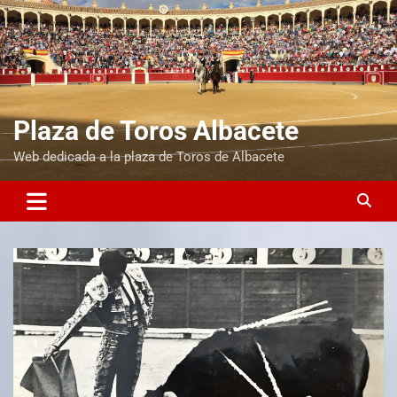
Plaza de Toros Albacete
Web dedicada a la plaza de Toros de Albacete