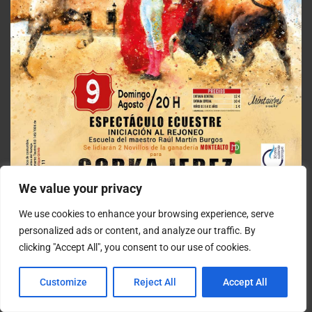
We value your privacy
We use cookies to enhance your browsing experience, serve
personalized ads or content, and analyze our traffic. By
clicking "Accept All", you consent to our use of cookies.
Customize
Reject All
Accept All