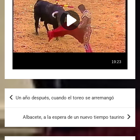
Un año después, cuando el toreo se arremangó
Albacete, a la espera de un nuevo tiempo taurino