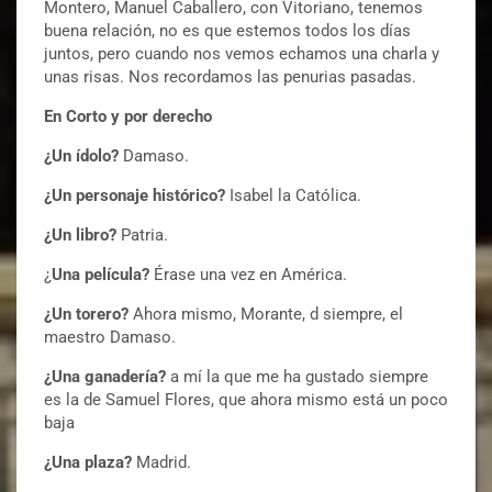
Montero, Manuel Caballero, con Vitoriano, tenemos
buena relación, no es que estemos todos los días
juntos, pero cuando nos vemos echamos una charla y
unas risas. Nos recordamos las penurias pasadas.
En Corto y por derecho
¿Un ídolo?
Damaso.
¿Un personaje histórico?
Isabel la Católica.
¿Un libro?
Patria.
¿
Una película?
Érase una vez en América.
¿Un torero?
Ahora mismo, Morante, d siempre, el
maestro Damaso.
¿Una ganadería?
a mí la que me ha gustado siempre
es la de Samuel Flores, que ahora mismo está un poco
baja
¿Una plaza?
Madrid.