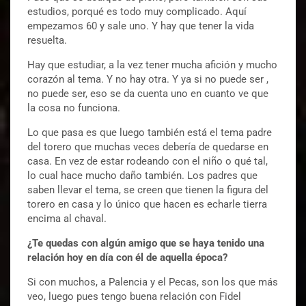
estudios, porqué es todo muy complicado. Aquí
empezamos 60 y sale uno. Y hay que tener la vida
resuelta.
Hay que estudiar, a la vez tener mucha afición y mucho
corazón al tema. Y no hay otra. Y ya si no puede ser ,
no puede ser, eso se da cuenta uno en cuanto ve que
la cosa no funciona.
Lo que pasa es que luego también está el tema padre
del torero que muchas veces debería de quedarse en
casa. En vez de estar rodeando con el niño o qué tal,
lo cual hace mucho daño también. Los padres que
saben llevar el tema, se creen que tienen la figura del
torero en casa y lo único que hacen es echarle tierra
encima al chaval.
¿Te quedas con algún amigo que se haya tenido una
relación hoy en día con él de aquella época?
Si con muchos, a Palencia y el Pecas, son los que más
veo, luego pues tengo buena relación con Fidel