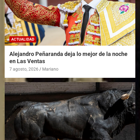
ACTUALIDAD
Alejandro Peñaranda deja lo mejor de la noche
en Las Ventas
7 agosto, 2026
Mariano