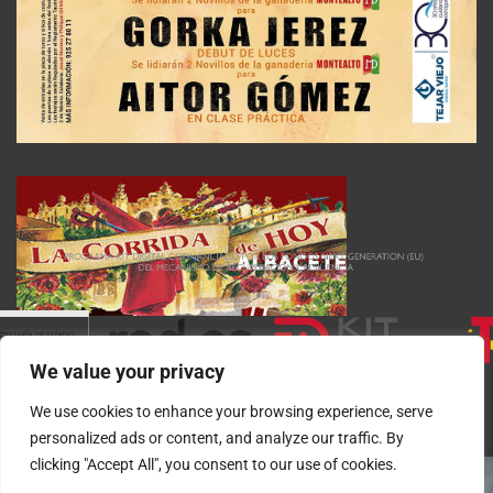
We value your privacy
We use cookies to enhance your browsing experience, serve
personalized ads or content, and analyze our traffic. By
clicking "Accept All", you consent to our use of cookies.