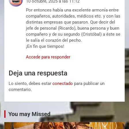
10 octubre, 2025 a las 11:12
Por entonces había una excelente armonía entre
compañeros, autoridades, médicos etc. y con las
distintas empresas que pasaron. Que decir del
jefe de personal (Ricardo), buena persona y buen
compañero y de su segundo (Cristóbal) a éste se
le salía el corazón del pecho.
¡En fin que tiempos!
Accede para responder
Deja una respuesta
Lo siento, debes estar
conectado
para publicar un
comentario.
You may Missed