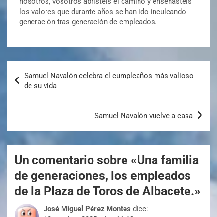
nosotros, vosotros abristeis el camino y enseñasteis
los valores que durante años se han ido inculcando
generación tras generación de empleados.
Samuel Navalón celebra el cumpleaños más valioso
de su vida
Samuel Navalón vuelve a casa
Un comentario sobre «
Una familia
de generaciones, los empleados
de la Plaza de Toros de Albacete.
»
José Miguel Pérez Montes
dice: