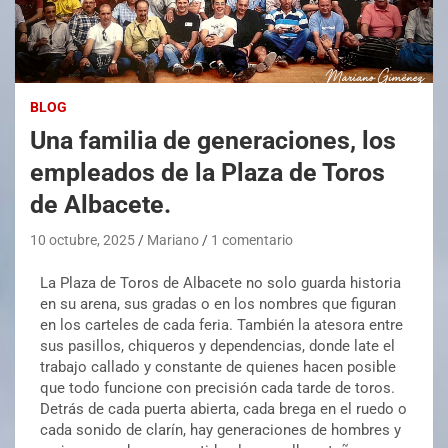
BLOG
Una familia de generaciones, los
empleados de la Plaza de Toros
de Albacete.
10 octubre, 2025
Mariano
1 comentario
La Plaza de Toros de Albacete no solo guarda historia
en su arena, sus gradas o en los nombres que figuran
en los carteles de cada feria. También la atesora entre
sus pasillos, chiqueros y dependencias, donde late el
trabajo callado y constante de quienes hacen posible
que todo funcione con precisión cada tarde de toros.
Detrás de cada puerta abierta, cada brega en el ruedo o
cada sonido de clarín, hay generaciones de hombres y