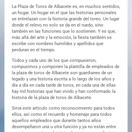
La Plaza de Toros de Albacete es, en muchos sentidos,
un hogar. Un hogar en el que las historias personales
se entrelazan con la historia grande del toreo. Un lugar
donde el relevo no solo se da en el ruedo, sino
también en las funciones que lo sostienen. Y es que,
más allá del arte y la emoción, la fiesta también se
escribe con nombres humildes y apellidos que
perduran en el tiempo.
Todos y cada uno de los que compusieron,
compusimos y componen la plantilla de empleados de
la plaza de toros de Albacete son guardianes de un
legado y una historia escrita a lo largo de los años y
día a día en cada tarde de toros, en cada una de ellas
hay mil historias que han vivido y han conformado la
historia de la plaza de toros de Albacete.
Sirva este artículo como reconocimiento para todos
ellos, así como el recuerdo y homenaje para todos
aquellos empleados que durante tantos años
desempeñaron una u otra función y ya no están entre