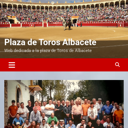
Plaza de Toros Albacete
Web dedicada a la plaza de Toros de Albacete