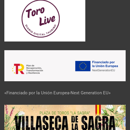
«Financiado por la Unión Europea-Next Generation EU»