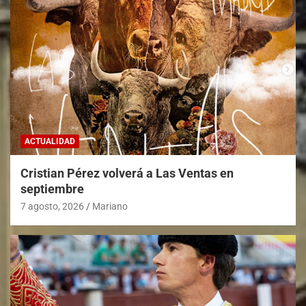
ACTUALIDAD
Cristian Pérez volverá a Las Ventas en
septiembre
7 agosto, 2026
Mariano