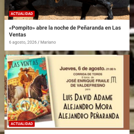
ACTUALIDAD
«Pompito» abre la noche de Peñaranda en Las
Ventas
6 agosto, 2026
Mariano
ACTUALIDAD