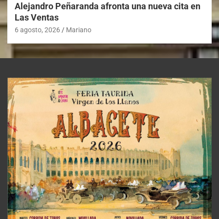
Alejandro Peñaranda afronta una nueva cita en
Las Ventas
6 agosto, 2026
Mariano