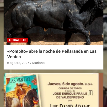
ACTUALIDAD
«Pompito» abre la noche de Peñaranda en Las
Ventas
6 agosto, 2026
Mariano