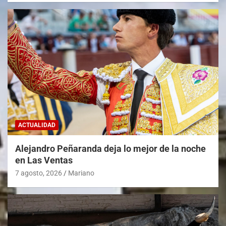
ACTUALIDAD
Alejandro Peñaranda deja lo mejor de la noche
en Las Ventas
7 agosto, 2026
Mariano