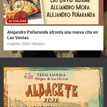
ACTUALIDAD
Alejandro Peñaranda afronta una nueva cita en
Las Ventas
6 agosto, 2026
Mariano