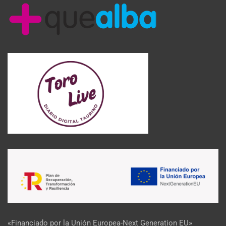
«Financiado por la Unión Europea-Next Generation EU»