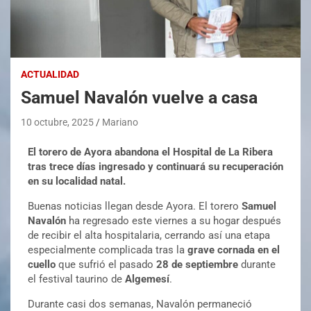
ACTUALIDAD
Samuel Navalón vuelve a casa
10 octubre, 2025
Mariano
El torero de Ayora abandona el Hospital de La Ribera
tras trece días ingresado y continuará su recuperación
en su localidad natal.
Buenas noticias llegan desde Ayora. El torero
Samuel
Navalón
ha regresado este viernes a su hogar después
de recibir el alta hospitalaria, cerrando así una etapa
especialmente complicada tras la
grave cornada en el
cuello
que sufrió el pasado
28 de septiembre
durante
el festival taurino de
Algemesí
.
Durante casi dos semanas, Navalón permaneció