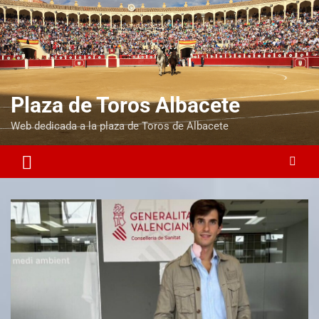
Plaza de Toros Albacete
Web dedicada a la plaza de Toros de Albacete