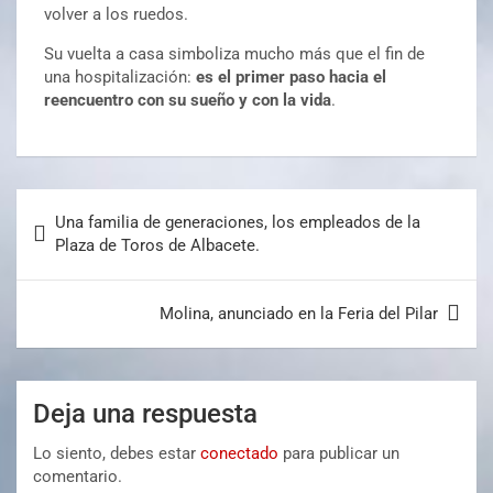
volver a los ruedos.
Su vuelta a casa simboliza mucho más que el fin de
una hospitalización:
es el primer paso hacia el
reencuentro con su sueño y con la vida
.
Una familia de generaciones, los empleados de la
Plaza de Toros de Albacete.
Molina, anunciado en la Feria del Pilar
Deja una respuesta
Lo siento, debes estar
conectado
para publicar un
comentario.