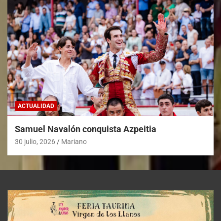
ACTUALIDAD
Samuel Navalón conquista Azpeitia
30 julio, 2026
Mariano