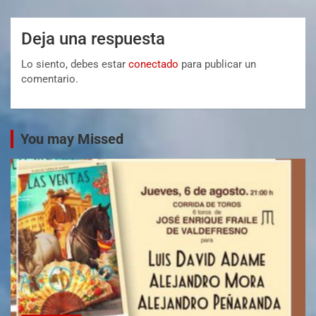
Deja una respuesta
Lo siento, debes estar
conectado
para publicar un
comentario.
You may Missed