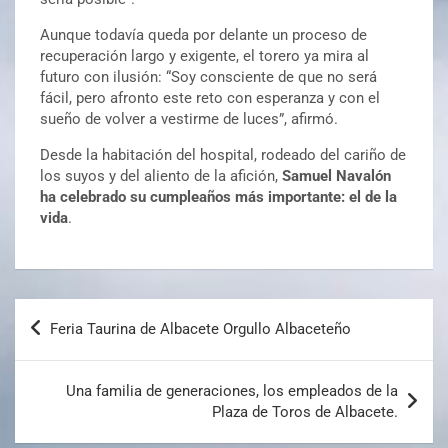
Aunque todavía queda por delante un proceso de
recuperación largo y exigente, el torero ya mira al
futuro con ilusión: “Soy consciente de que no será
fácil, pero afronto este reto con esperanza y con el
sueño de volver a vestirme de luces”, afirmó.
Desde la habitación del hospital, rodeado del cariño de
los suyos y del aliento de la afición,
Samuel Navalón
ha celebrado su cumpleaños más importante: el de la
vida
.
Feria Taurina de Albacete Orgullo Albaceteño
Una familia de generaciones, los empleados de la
Plaza de Toros de Albacete.