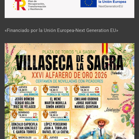
«Financiado por la Unión Europea-Next Generation EU»