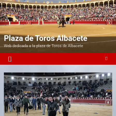
Plaza de Toros Albacete
Web dedicada a la plaza de Toros de Albacete