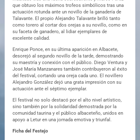
que obtuvo los máximos trofeos simbólicos tras una
actuación rotunda ante un novillo de la ganadería de
Talavante. El propio Alejandro Talavante brilló tanto
como torero al cortar dos orejas a su novillo, como en
su faceta de ganadero, al lidiar ejemplares de
excelente calidad.
Enrique Ponce, en su última aparición en Albacete,
desorejó al segundo novillo de la tarde, demostrando
su maestría y conexión con el público. Diego Ventura y
José María Manzanares también contribuyeron al éxito
del festival, cortando una oreja cada uno. El novillero
Alejandro González dejó una grata impresión con su
actuación ante el séptimo ejemplar.
El festival no solo destacó por el alto nivel artístico,
sino también por la solidaridad demostrada por la
comunidad taurina y el público albaceteño, unidos en
apoyo a Letur en una jornada emotiva y triunfal.
Ficha del Festejo