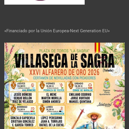
«Financiado por la Unión Europea-Next Generation EU»