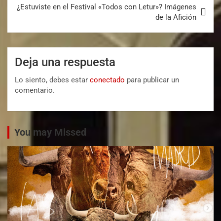
¿Estuviste en el Festival «Todos con Letur»? Imágenes
de la Afición
Deja una respuesta
Lo siento, debes estar
conectado
para publicar un
comentario.
You may Missed