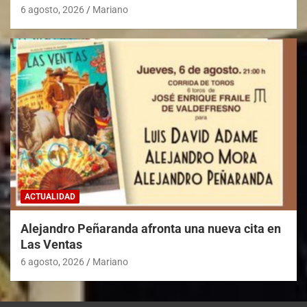
6 agosto, 2026
Mariano
ACTUALIDAD
Alejandro Peñaranda afronta una nueva cita en
Las Ventas
6 agosto, 2026
Mariano