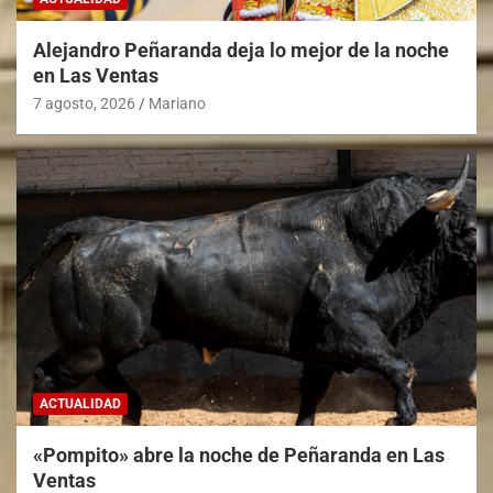
Alejandro Peñaranda deja lo mejor de la noche
en Las Ventas
7 agosto, 2026
Mariano
ACTUALIDAD
«Pompito» abre la noche de Peñaranda en Las
Ventas