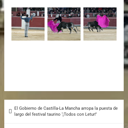
El Gobierno de Castilla-La Mancha arropa la puesta de
largo del festival taurino ‘¡Todos con Letur!’