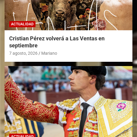
ACTUALIDAD
Cristian Pérez volverá a Las Ventas en
septiembre
7 agosto, 2026
Mariano
ACTUALIDAD