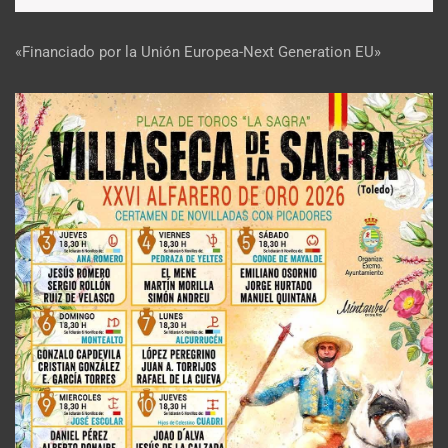
«Financiado por la Unión Europea-Next Generation EU»