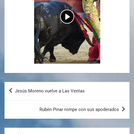
Jesús Moreno vuelve a Las Ventas
Rubén Pinar rompe con sus apoderados