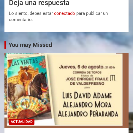
Deja una respuesta
Lo siento, debes estar
conectado
para publicar un
comentario.
You may Missed
ACTUALIDAD