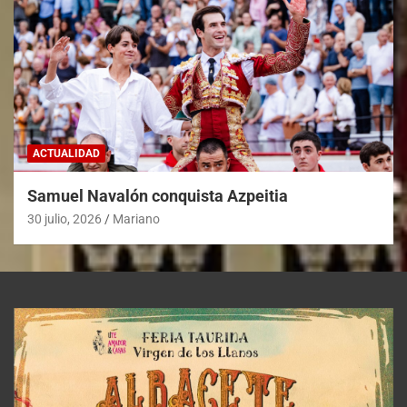
ACTUALIDAD
Samuel Navalón conquista Azpeitia
30 julio, 2026
Mariano