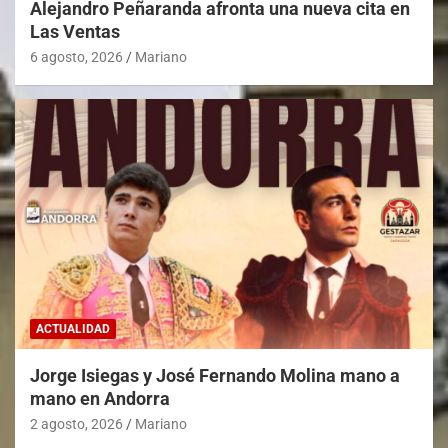
Alejandro Peñaranda afronta una nueva cita en
Las Ventas
6 agosto, 2026
Mariano
ACTUALIDAD
Jorge Isiegas y José Fernando Molina mano a
mano en Andorra
2 agosto, 2026
Mariano