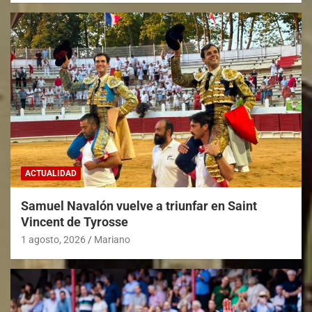
ACTUALIDAD
Samuel Navalón vuelve a triunfar en Saint
Vincent de Tyrosse
1 agosto, 2026
Mariano