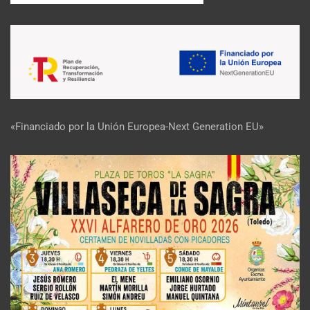
«Financiado por la Unión Europea-Next Generation EU»