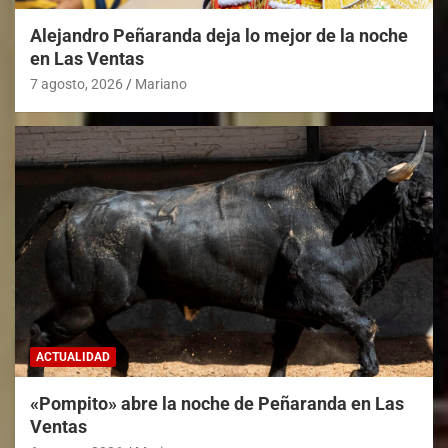
Alejandro Peñaranda deja lo mejor de la noche
en Las Ventas
7 agosto, 2026
Mariano
ACTUALIDAD
«Pompito» abre la noche de Peñaranda en Las
Ventas