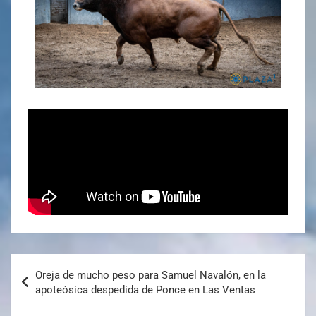
Oreja de mucho peso para Samuel Navalón, en la
apoteósica despedida de Ponce en Las Ventas