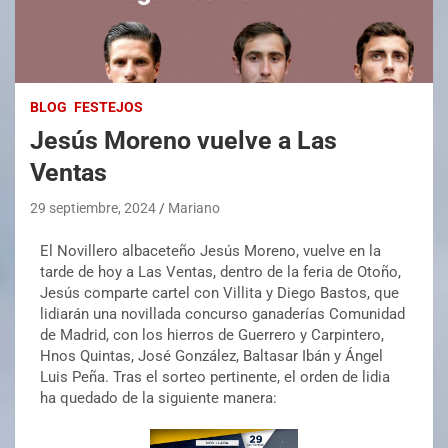
BLOG
FESTEJOS
Jesús Moreno vuelve a Las
Ventas
29 septiembre, 2024
Mariano
El Novillero albaceteño Jesús Moreno, vuelve en la
tarde de hoy a Las Ventas, dentro de la feria de Otoño,
Jesús comparte cartel con Villita y Diego Bastos, que
lidiarán una novillada concurso ganaderías Comunidad
de Madrid, con los hierros de Guerrero y Carpintero,
Hnos Quintas, José González, Baltasar Ibán y Ángel
Luis Peña. Tras el sorteo pertinente, el orden de lidia
ha quedado de la siguiente manera: