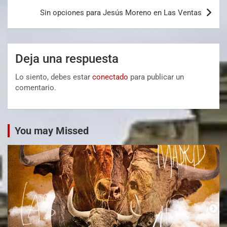
Sin opciones para Jesús Moreno en Las Ventas
Deja una respuesta
Lo siento, debes estar
conectado
para publicar un
comentario.
You may Missed