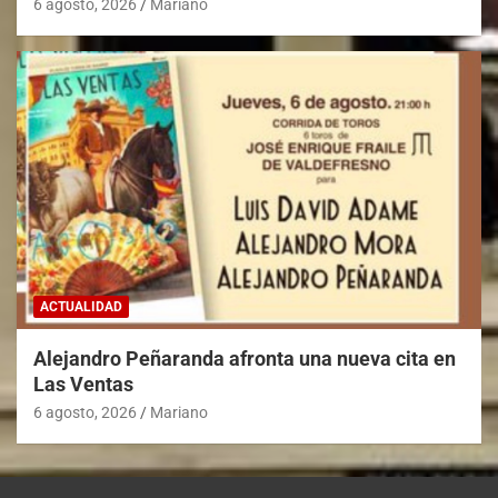
6 agosto, 2026
Mariano
ACTUALIDAD
Alejandro Peñaranda afronta una nueva cita en
Las Ventas
6 agosto, 2026
Mariano