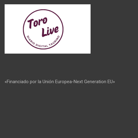
«Financiado por la Unión Europea-Next Generation EU»