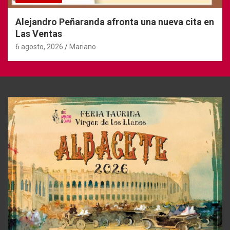
Alejandro Peñaranda afronta una nueva cita en
Las Ventas
6 agosto, 2026
Mariano