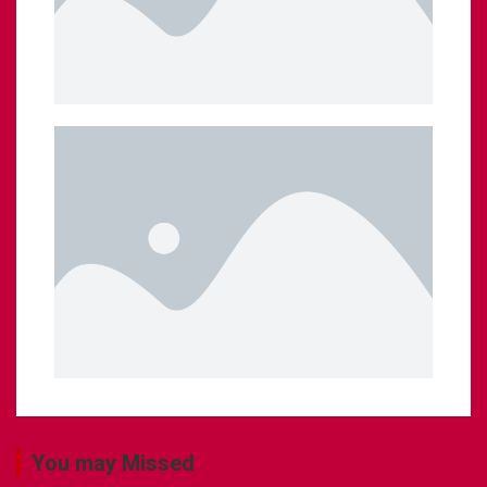
You may Missed