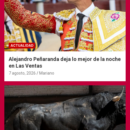
ACTUALIDAD
Alejandro Peñaranda deja lo mejor de la noche
en Las Ventas
7 agosto, 2026
Mariano