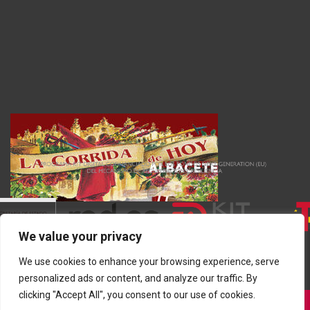
We value your privacy
We use cookies to enhance your browsing experience, serve
personalized ads or content, and analyze our traffic. By
clicking "Accept All", you consent to our use of cookies.