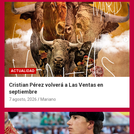
ACTUALIDAD
Cristian Pérez volverá a Las Ventas en
septiembre
7 agosto, 2026
Mariano