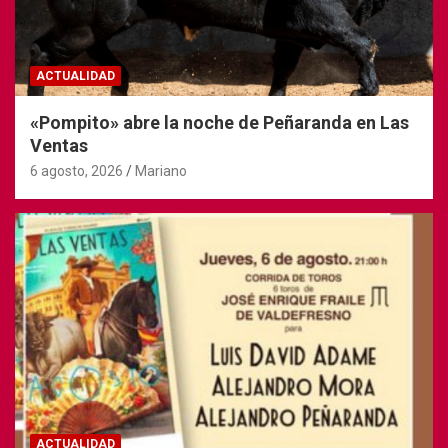
ACTUALIDAD
«Pompito» abre la noche de Peñaranda en Las
Ventas
6 agosto, 2026
Mariano
ACTUALIDAD