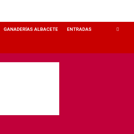
GANADERÍAS ALBACETE
ENTRADAS