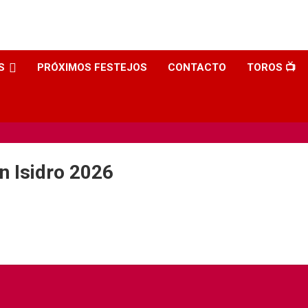
S
PRÓXIMOS FESTEJOS
CONTACTO
TOROS 📺
n Isidro 2026