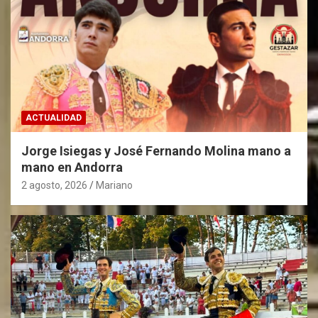
ACTUALIDAD
Jorge Isiegas y José Fernando Molina mano a
mano en Andorra
2 agosto, 2026
Mariano