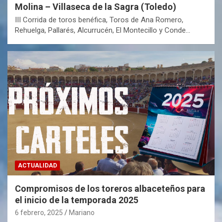
Molina – Villaseca de la Sagra (Toledo)
III Corrida de toros benéfica, Toros de Ana Romero,
Rehuelga, Pallarés, Alcurrucén, El Montecillo y Conde…
ACTUALIDAD
Compromisos de los toreros albaceteños para
el inicio de la temporada 2025
6 febrero, 2025
Mariano