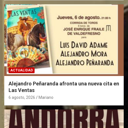
ACTUALIDAD
Alejandro Peñaranda afronta una nueva cita en
Las Ventas
6 agosto, 2026
Mariano