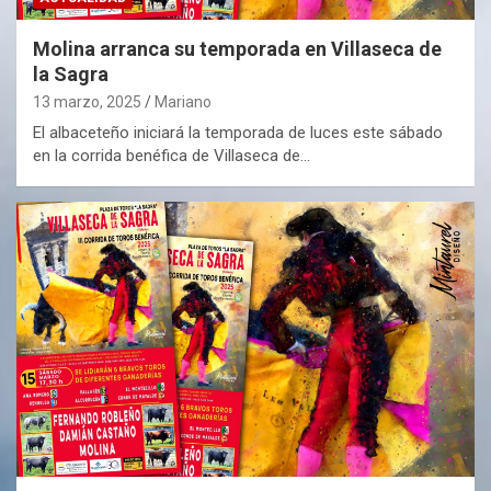
Molina arranca su temporada en Villaseca de
la Sagra
13 marzo, 2025
Mariano
El albaceteño iniciará la temporada de luces este sábado
en la corrida benéfica de Villaseca de…