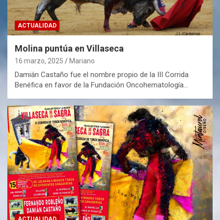
ACTUALIDAD
Molina puntúa en Villaseca
16 marzo, 2025
Mariano
Damián Castaño fue el nombre propio de la III Corrida
Benéfica en favor de la Fundación Oncohematología…
ACTUALIDAD