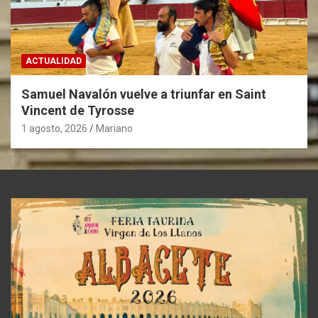
ACTUALIDAD
Samuel Navalón vuelve a triunfar en Saint
Vincent de Tyrosse
1 agosto, 2026
Mariano