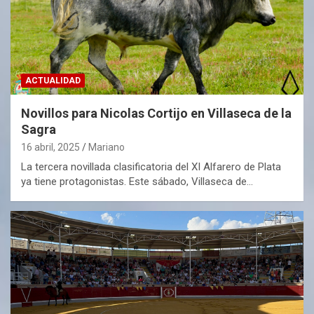
ACTUALIDAD
Novillos para Nicolas Cortijo en Villaseca de la
Sagra
16 abril, 2025
Mariano
La tercera novillada clasificatoria del XI Alfarero de Plata
ya tiene protagonistas. Este sábado, Villaseca de…