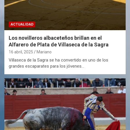
ACTUALIDAD
Los novilleros albaceteños brillan en el
Alfarero de Plata de Villaseca de la Sagra
16 abril, 2025
Mariano
Villaseca de la Sagra se ha convertido en uno de los
grandes escaparates para los jóvenes…