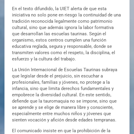
En el texto difundido, la UIET alerta de que esta
iniciativa no solo pone en riesgo la continuidad de una
tradición reconocida legalmente como patrimonio
cultural, sino que además ignora la labor formativa
que desarrollan las escuelas taurinas. Según el
organismo, estos centros cumplen una función
educativa reglada, segura y responsable, donde se
transmiten valores como el respeto, la disciplina, el
esfuerzo y la cultura del trabajo.
La Unión Internacional de Escuelas Taurinas subraya
que legislar desde el prejuicio, sin escuchar a
profesionales, familias y jóvenes, no protege a la
infancia, sino que limita derechos fundamentales y
empobrece la diversidad cultural. En este sentido,
defiende que la tauromaquia no se impone, sino que
se aprende y se elige de manera libre y consciente,
especialmente entre muchos niños y jóvenes que
sienten vocación y afición desde edades tempranas.
El comunicado insiste en que la prohibición de la