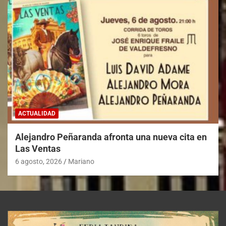
ACTUALIDAD
Alejandro Peñaranda afronta una nueva cita en
Las Ventas
6 agosto, 2026
Mariano