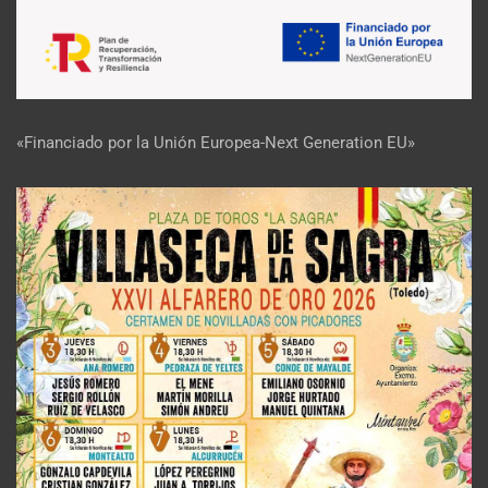
«Financiado por la Unión Europea-Next Generation EU»