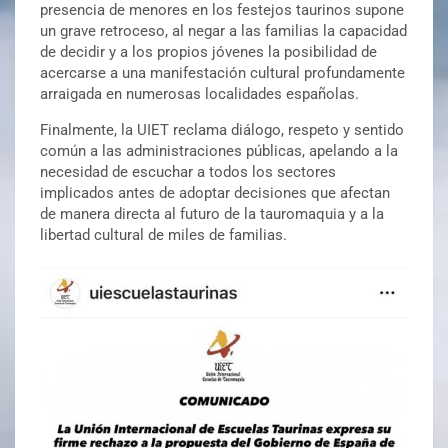
presencia de menores en los festejos taurinos supone
un grave retroceso, al negar a las familias la capacidad
de decidir y a los propios jóvenes la posibilidad de
acercarse a una manifestación cultural profundamente
arraigada en numerosas localidades españolas.
Finalmente, la UIET reclama diálogo, respeto y sentido
común a las administraciones públicas, apelando a la
necesidad de escuchar a todos los sectores
implicados antes de adoptar decisiones que afectan
de manera directa al futuro de la tauromaquia y a la
libertad cultural de miles de familias.