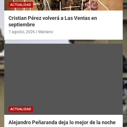
ACTUALIDAD
Cristian Pérez volverá a Las Ventas en
septiembre
7 agosto, 2026
Mariano
ACTUALIDAD
Alejandro Peñaranda deja lo mejor de la noche