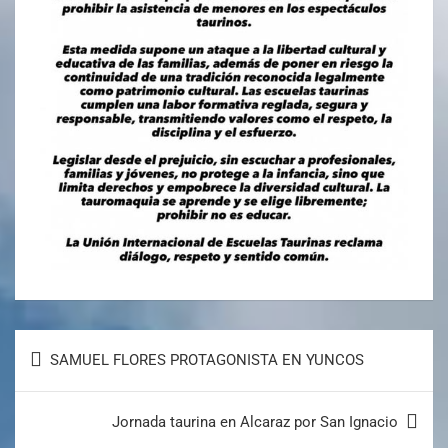
SAMUEL FLORES PROTAGONISTA EN YUNCOS
Jornada taurina en Alcaraz por San Ignacio