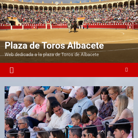
Plaza de Toros Albacete
Web dedicada a la plaza de Toros de Albacete