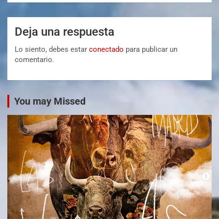
Deja una respuesta
Lo siento, debes estar
conectado
para publicar un
comentario.
You may Missed