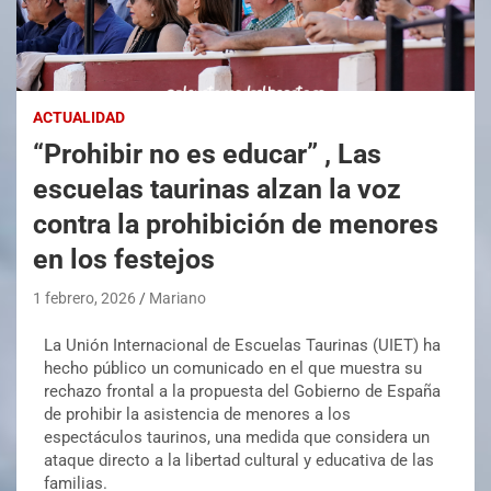
ACTUALIDAD
“Prohibir no es educar” , Las
escuelas taurinas alzan la voz
contra la prohibición de menores
en los festejos
1 febrero, 2026
Mariano
La Unión Internacional de Escuelas Taurinas (UIET) ha
hecho público un comunicado en el que muestra su
rechazo frontal a la propuesta del Gobierno de España
de prohibir la asistencia de menores a los
espectáculos taurinos, una medida que considera un
ataque directo a la libertad cultural y educativa de las
familias.