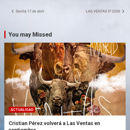
Sevilla 17 de abril
LAS VENTAS 5ª 2026
You may Missed
ACTUALIDAD
Cristian Pérez volverá a Las Ventas en
septiembre