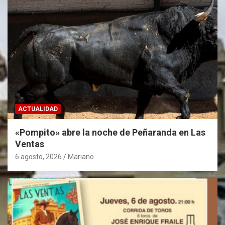
ACTUALIDAD
«Pompito» abre la noche de Peñaranda en Las
Ventas
6 agosto, 2026
Mariano