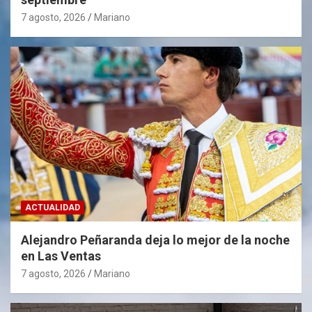
7 agosto, 2026
Mariano
ACTUALIDAD
Alejandro Peñaranda deja lo mejor de la noche
en Las Ventas
7 agosto, 2026
Mariano