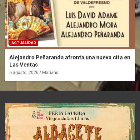
ACTUALIDAD
Alejandro Peñaranda afronta una nueva cita en
Las Ventas
6 agosto, 2026
Mariano