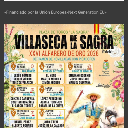
«Financiado por la Unión Europea-Next Generation EU»