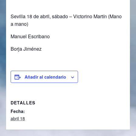
Sevilla 18 de abril, sábado – Victorino Martín (Mano
a mano)
Manuel Escribano
Borja Jiménez
Añadir al calendario
DETALLES
Fecha:
abril 18