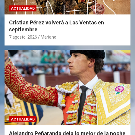
ACTUALIDAD
Cristian Pérez volverá a Las Ventas en
septiembre
7 agosto, 2026
Mariano
ACTUALIDAD
Alejandro Peñaranda deja lo mejor de la noche