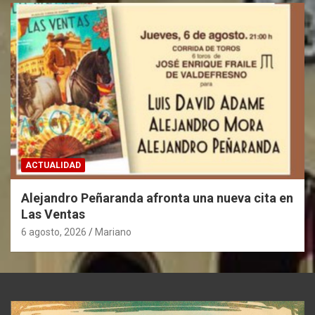
ACTUALIDAD
Alejandro Peñaranda afronta una nueva cita en
Las Ventas
6 agosto, 2026
Mariano