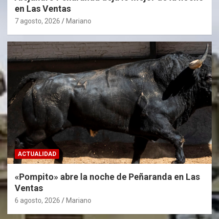
en Las Ventas
7 agosto, 2026
Mariano
ACTUALIDAD
«Pompito» abre la noche de Peñaranda en Las
Ventas
6 agosto, 2026
Mariano