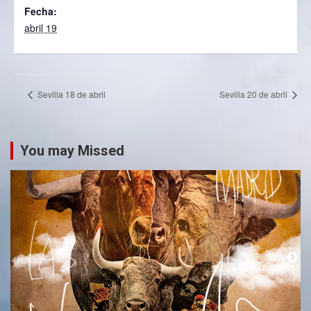
Fecha:
abril 19
Sevilla 18 de abril
Sevilla 20 de abril
You may Missed