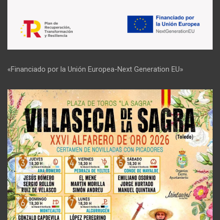
«Financiado por la Unión Europea-Next Generation EU»