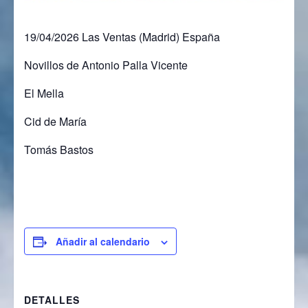
19/04/2026 Las Ventas (Madrid) España
Novillos de Antonio Palla Vicente
El Mella
Cid de María
Tomás Bastos
Añadir al calendario
DETALLES