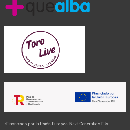
«Financiado por la Unión Europea-Next Generation EU»