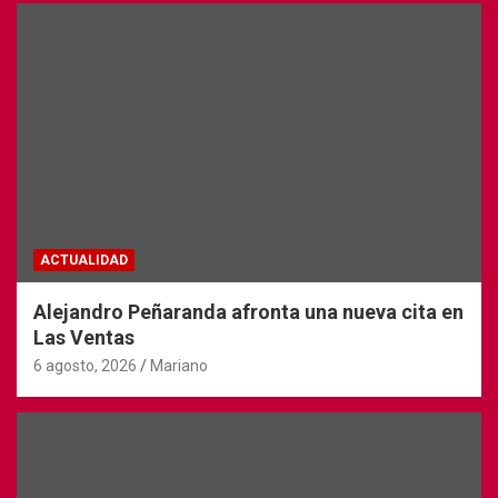
ACTUALIDAD
Alejandro Peñaranda afronta una nueva cita en
Las Ventas
6 agosto, 2026
Mariano