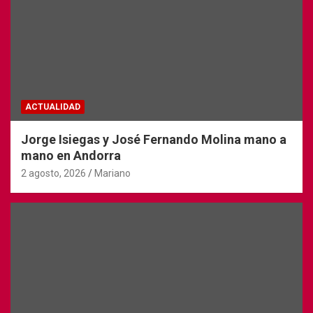
ACTUALIDAD
Jorge Isiegas y José Fernando Molina mano a
mano en Andorra
2 agosto, 2026
Mariano