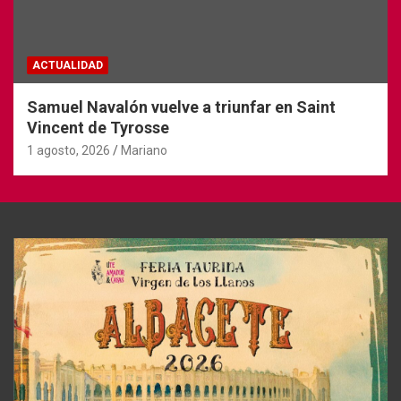
ACTUALIDAD
Samuel Navalón vuelve a triunfar en Saint
Vincent de Tyrosse
1 agosto, 2026
Mariano