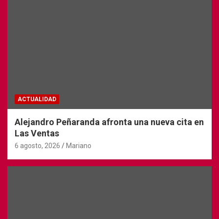
ACTUALIDAD
Alejandro Peñaranda afronta una nueva cita en
Las Ventas
6 agosto, 2026
Mariano