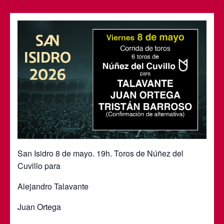
San Isidro 8 de mayo. 19h. Toros de Núñez del
Cuvillo para
Alejandro Talavante
Juan Ortega