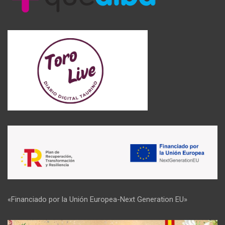
«Financiado por la Unión Europea-Next Generation EU»