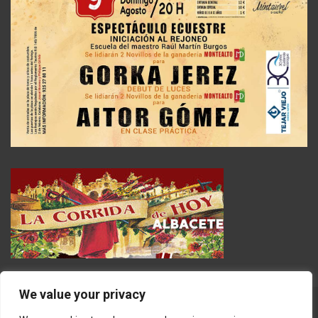
We value your privacy