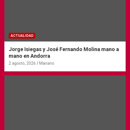
ACTUALIDAD
Jorge Isiegas y José Fernando Molina mano a
mano en Andorra
2 agosto, 2026
Mariano