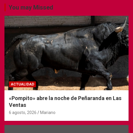
You may Missed
ACTUALIDAD
«Pompito» abre la noche de Peñaranda en Las
Ventas
6 agosto, 2026
Mariano