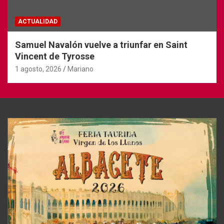
ACTUALIDAD
Samuel Navalón vuelve a triunfar en Saint
Vincent de Tyrosse
1 agosto, 2026
Mariano