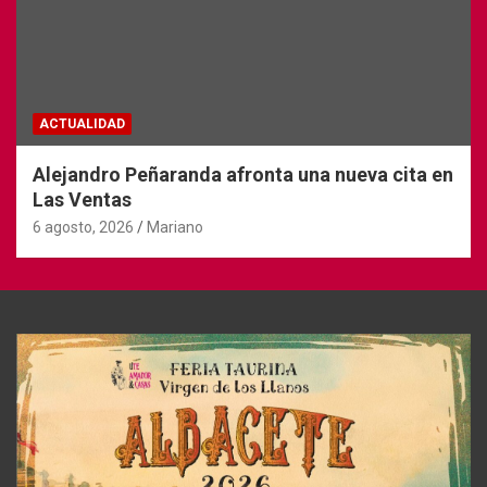
ACTUALIDAD
Alejandro Peñaranda afronta una nueva cita en
Las Ventas
6 agosto, 2026
Mariano