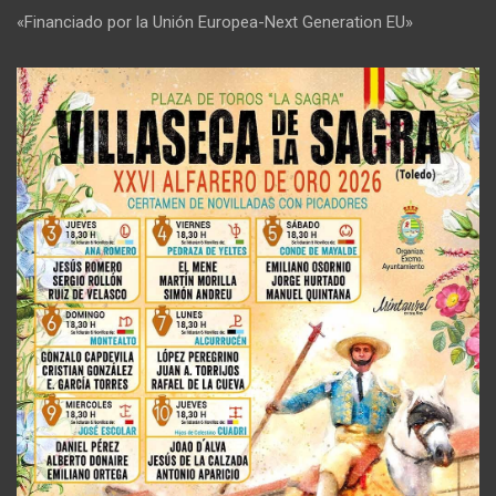
«Financiado por la Unión Europea-Next Generation EU»