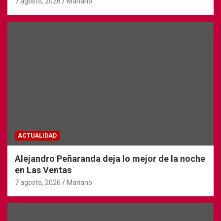
7 agosto, 2026
Mariano
ACTUALIDAD
Alejandro Peñaranda deja lo mejor de la noche
en Las Ventas
7 agosto, 2026
Mariano