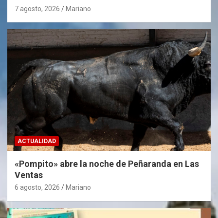
7 agosto, 2026
Mariano
ACTUALIDAD
«Pompito» abre la noche de Peñaranda en Las
Ventas
6 agosto, 2026
Mariano