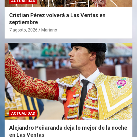
ACTUALIDAD
Cristian Pérez volverá a Las Ventas en
septiembre
7 agosto, 2026
Mariano
ACTUALIDAD
Alejandro Peñaranda deja lo mejor de la noche
en Las Ventas