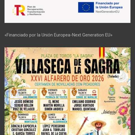
«Financiado por la Unión Europea-Next Generation EU»