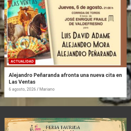
ACTUALIDAD
Alejandro Peñaranda afronta una nueva cita en
Las Ventas
6 agosto, 2026
Mariano