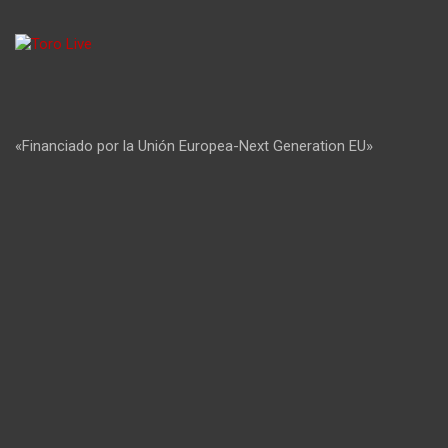
«Financiado por la Unión Europea-Next Generation EU»