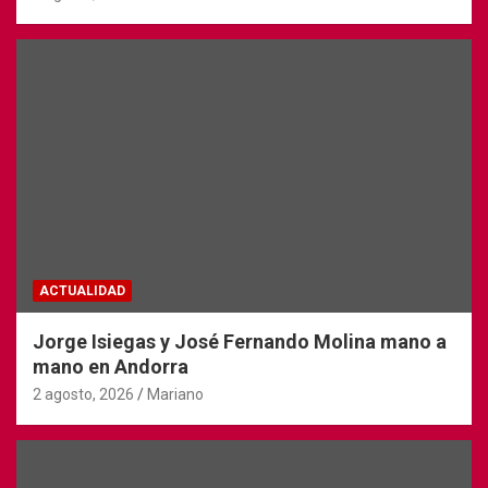
ACTUALIDAD
Jorge Isiegas y José Fernando Molina mano a
mano en Andorra
2 agosto, 2026
Mariano