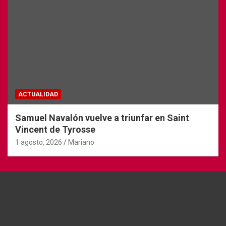
ACTUALIDAD
Samuel Navalón vuelve a triunfar en Saint
Vincent de Tyrosse
1 agosto, 2026
Mariano