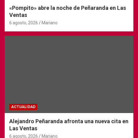
«Pompito» abre la noche de Peñaranda en Las
Ventas
6 agosto, 2026
Mariano
ACTUALIDAD
Alejandro Peñaranda afronta una nueva cita en
Las Ventas
6 agosto, 2026
Mariano